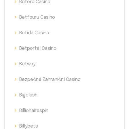
Betero Casino
Betfouru Casino
Betida Casino
Betportal Casino
Betway
Bezpečné Zahraniční Casino
Bigclash
Billionairespin
Billybets