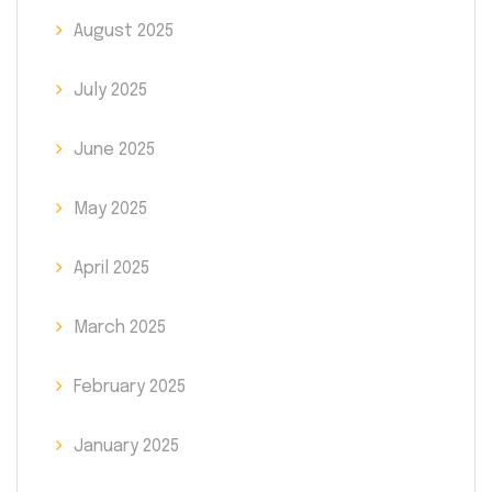
August 2025
July 2025
June 2025
May 2025
April 2025
March 2025
February 2025
January 2025