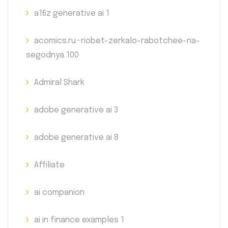
a16z generative ai 1
acomics.ru~riobet-zerkalo-rabotchee-na-
segodnya 100
Admiral Shark
adobe generative ai 3
adobe generative ai 8
Affiliate
ai companion
ai in finance examples 1