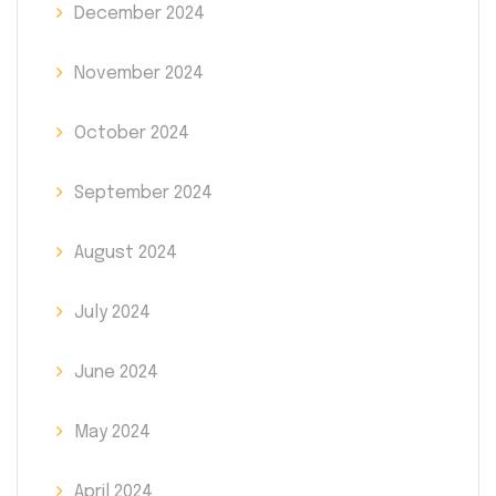
December 2024
November 2024
October 2024
September 2024
August 2024
July 2024
June 2024
May 2024
April 2024