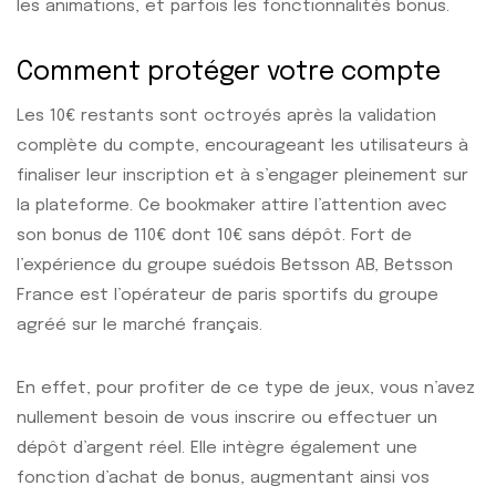
les animations, et parfois les fonctionnalités bonus.
Comment protéger votre compte
Les 10€ restants sont octroyés après la validation
complète du compte, encourageant les utilisateurs à
finaliser leur inscription et à s’engager pleinement sur
la plateforme. Ce bookmaker attire l’attention avec
son bonus de 110€ dont 10€ sans dépôt. Fort de
l’expérience du groupe suédois Betsson AB, Betsson
France est l’opérateur de paris sportifs du groupe
agréé sur le marché français.
En effet, pour profiter de ce type de jeux, vous n’avez
nullement besoin de vous inscrire ou effectuer un
dépôt d’argent réel. Elle intègre également une
fonction d’achat de bonus, augmentant ainsi vos