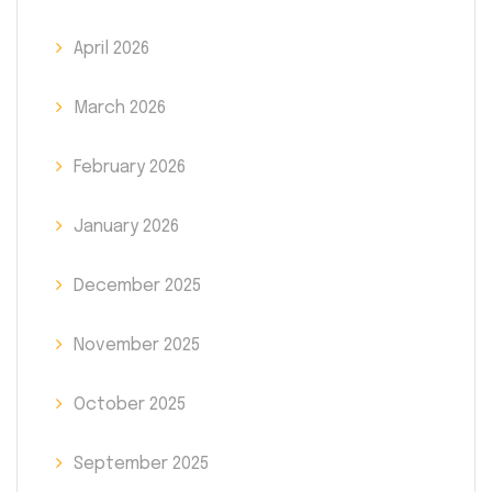
April 2026
March 2026
February 2026
January 2026
December 2025
November 2025
October 2025
September 2025