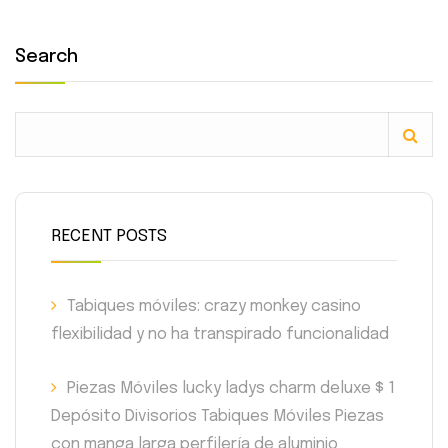
Search
RECENT POSTS
Tabiques móviles: crazy monkey casino
flexibilidad y no ha transpirado funcionalidad
Piezas Móviles lucky ladys charm deluxe $ 1
Depósito Divisorios Tabiques Móviles Piezas
con manga larga perfilería de aluminio