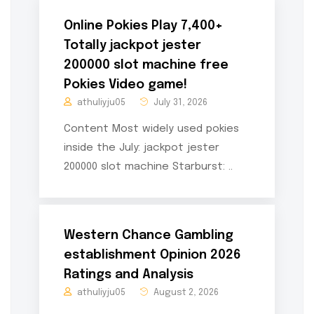
Online Pokies Play 7,400+
Totally jackpot jester
200000 slot machine free
Pokies Video game!
athuliyju05
July 31, 2026
Content Most widely used pokies
inside the July: jackpot jester
200000 slot machine Starburst: ..
Western Chance Gambling
establishment Opinion 2026
Ratings and Analysis
athuliyju05
August 2, 2026