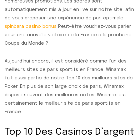
nombreuses promotions. Les scores sont
automatiquement mis à jour en live sur notre site, afin
de vous proposer une expérience de pari optimale.
spinbara casino bonus
Peut-être voudriez-vous parier
pour une nouvelle victoire de la France à la prochaine
Coupe du Monde ?
Aujourd’hui encore, il est considéré comme l’un des
meilleurs sites de paris sportifs en France. Winamax
fait aussi partie de notre Top 10 des meilleurs sites de
Poker. En plus de son large choix de paris, Winamax
dispose souvent des meilleures cotes. Winamax est
certainement le meilleur site de paris sportifs en
France.
Top 10 Des Casinos D’argent