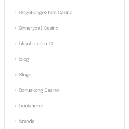
BingoBongoStars Casino
Binnarybet Casino
bkschool2.ru 70
blog
Blogs
Bonuskong Casino
bookmaker
brands