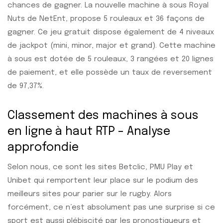
chances de gagner. La nouvelle machine à sous Royal
Nuts de NetEnt, propose 5 rouleaux et 36 façons de
gagner. Ce jeu gratuit dispose également de 4 niveaux
de jackpot (mini, minor, major et grand). Cette machine
à sous est dotée de 5 rouleaux, 3 rangées et 20 lignes
de paiement, et elle possède un taux de reversement
de 97,37%.
Classement des machines à sous
en ligne à haut RTP – Analyse
approfondie
Selon nous, ce sont les sites Betclic, PMU Play et
Unibet qui remportent leur place sur le podium des
meilleurs sites pour parier sur le rugby. Alors
forcément, ce n’est absolument pas une surprise si ce
sport est aussi plébiscité par les pronostiqueurs et