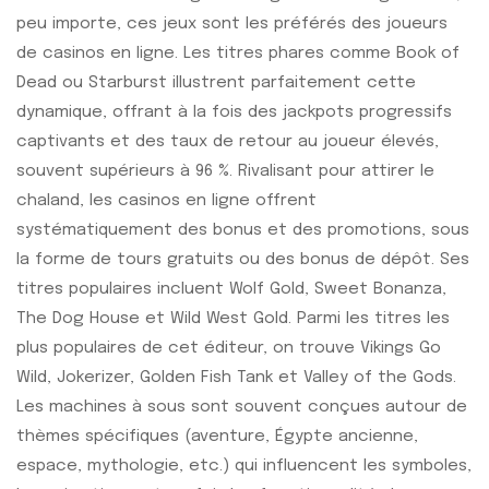
peu importe, ces jeux sont les préférés des joueurs
de casinos en ligne. Les titres phares comme Book of
Dead ou Starburst illustrent parfaitement cette
dynamique, offrant à la fois des jackpots progressifs
captivants et des taux de retour au joueur élevés,
souvent supérieurs à 96 %. Rivalisant pour attirer le
chaland, les casinos en ligne offrent
systématiquement des bonus et des promotions, sous
la forme de tours gratuits ou des bonus de dépôt. Ses
titres populaires incluent Wolf Gold, Sweet Bonanza,
The Dog House et Wild West Gold. Parmi les titres les
plus populaires de cet éditeur, on trouve Vikings Go
Wild, Jokerizer, Golden Fish Tank et Valley of the Gods.
Les machines à sous sont souvent conçues autour de
thèmes spécifiques (aventure, Égypte ancienne,
espace, mythologie, etc.) qui influencent les symboles,