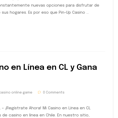
onstantemente nuevas opciones para disfrutar de
 sus hogares. Es por eso que Pin-Up Casino …
ino en Línea en CL y Gana
casino online game
0 Comments
 – ¡Regístrate Ahora! Mi Casino en Línea en CL
 de casino en línea en Chile. En nuestro sitio,