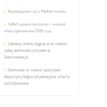
Відповідальна гра у Favbet казино
1xBet скачать бесплатно – полный
обзор приложения 2026 года
Zabawy online zagraj w nv casino
całej darmowe rozrywki w
Giercownia pl
Darmowe nv casino spiny bez
depozytu Najpozytywniejsze oferty
od Dobramine