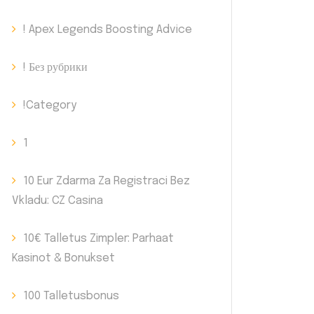
! Apex Legends Boosting Advice
! Без рубрики
!Category
1
10 Eur Zdarma Za Registraci Bez
Vkladu: CZ Casina
10€ Talletus Zimpler: Parhaat
Kasinot & Bonukset
100 Talletusbonus