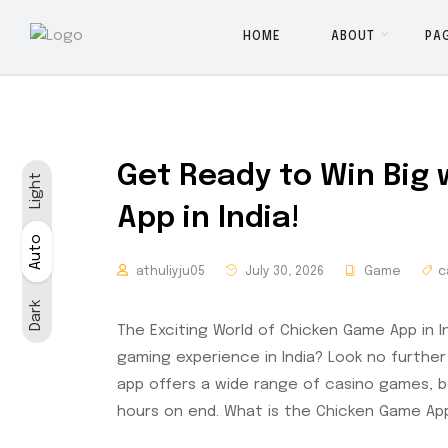
H
O
M
E
A
B
O
U
T
P
A
H
O
M
E
A
B
O
U
T
P
A
Get Ready to Win Big
Light
App in India!
Light
Auto
Auto
Dark
athuliyju05
July 30, 2026
Game
c
Dark
The Exciting World of Chicken Game App in Ind
gaming experience in India? Look no further
app offers a wide range of casino games, b
hours on end. What is the Chicken Game Ap