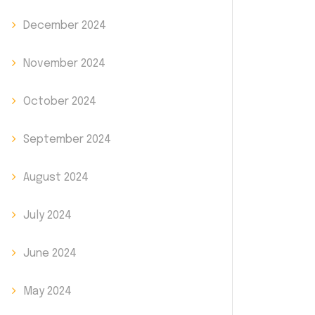
December 2024
November 2024
October 2024
September 2024
August 2024
July 2024
June 2024
May 2024