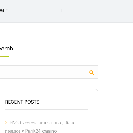
O
G
O
G
earch
RECENT POSTS
RNG і честота виплат: що дійсно
працює у Parik24 casino