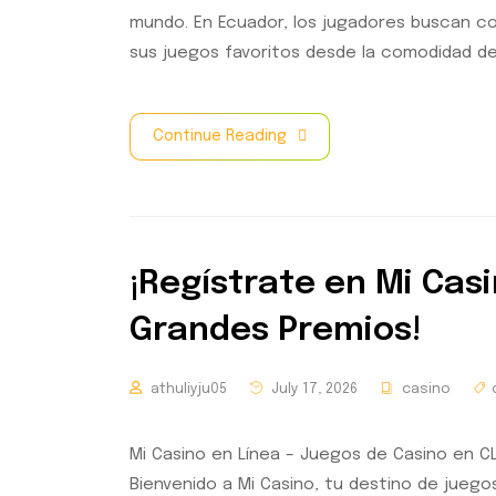
mundo. En Ecuador, los jugadores buscan c
sus juegos favoritos desde la comodidad de
Continue Reading
¡Regístrate en Mi Cas
Grandes Premios!
athuliyju05
July 17, 2026
casino
Mi Casino en Línea – Juegos de Casino en CL
Bienvenido a Mi Casino, tu destino de juegos