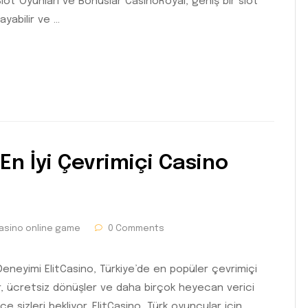
. Slot Oyunları ve Bonuslar CasinoRoyal, geniş bir slot
ayabilir ve …
 En İyi Çevrimiçi Casino
asino online game
0 Comments
o Deneyimi ElitCasino, Türkiye’de en popüler çevrimiçi
lar, ücretsiz dönüşler ve daha birçok heyecan verici
e sizleri bekliyor. ElitCasino, Türk oyuncular için