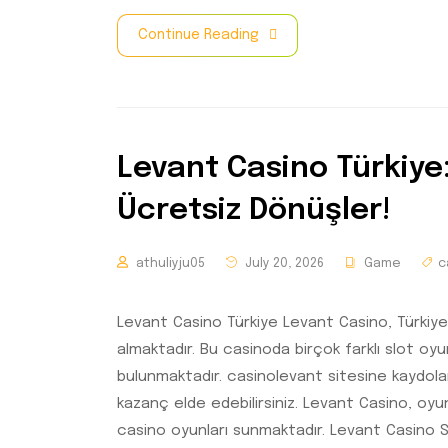
Continue Reading
Levant Casino Türkiye:
Ücretsiz Dönüşler!
athuliyju05
July 20, 2026
Game
c
Levant Casino Türkiye Levant Casino, Türkiye
almaktadır. Bu casinoda birçok farklı slot oy
bulunmaktadır. casinolevant sitesine kaydolar
kazanç elde edebilirsiniz. Levant Casino, oyu
casino oyunları sunmaktadır. Levant Casino Sl