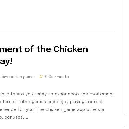
ement of the Chicken
ay!
asino online game
0 Comments
 in India Are you ready to experience the excitement
a fan of online games and enjoy playing for real
erience for you. The chicken game app offers a
s, bonuses, …