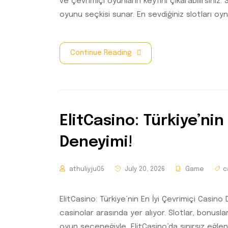
ve çevrimiçi oyunların keyfini çıkarabilirsiniz
oyunu seçkisi sunar. En sevdiğiniz slotları oyn
Continue Reading
ElitCasino: Türkiye’nin
Deneyimi!
athuliyju05
July 20, 2026
Game
c
ElitCasino: Türkiye’nin En İyi Çevrimiçi Casin
casinolar arasında yer alıyor. Slotlar, bonus
oyun seçeneğiyle, ElitCasino’da sınırsız eğlenc