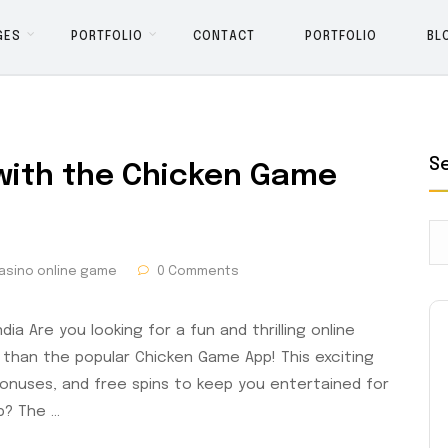
G
E
S
P
O
R
T
F
O
L
I
O
C
O
N
T
A
C
T
P
O
R
T
F
O
L
I
O
B
L
G
E
S
P
O
R
T
F
O
L
I
O
C
O
N
T
A
C
T
P
O
R
T
F
O
L
I
O
B
L
S
 with the Chicken Game
asino online game
0 Comments
ia Are you looking for a fun and thrilling online
 than the popular Chicken Game App! This exciting
onuses, and free spins to keep you entertained for
p? The …