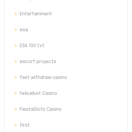
Entertainment
esa
ESA 100 txt
escort projects
fast withdraw casino
Felicebet Casino
FiestaSlots Casino
first