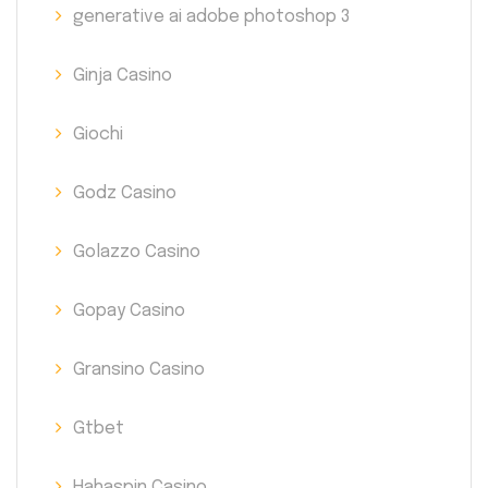
generative ai adobe photoshop 3
Ginja Casino
Giochi
Godz Casino
Golazzo Casino
Gopay Casino
Gransino Casino
Gtbet
Hahaspin Casino