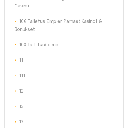
Casina
10€ Talletus Zimpler: Parhaat Kasinot &
Bonukset
100 Talletusbonus
11
111
12
13
17