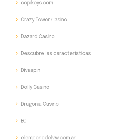
copikeys.com
Crazy Tower Сasino
Dazard Casino
Descubre las características
Divaspin
Dolly Casino
Dragonia Casino
EC
elemporiodelvw.com.ar