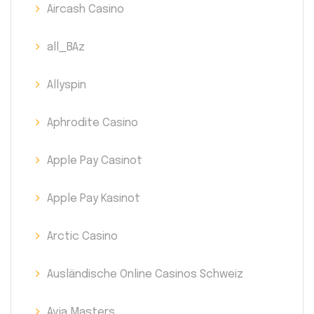
Aircash Casino
all_BAz
Allyspin
Aphrodite Casino
Apple Pay Casinot
Apple Pay Kasinot
Arctic Casino
Ausländische Online Casinos Schweiz
Avia Masters