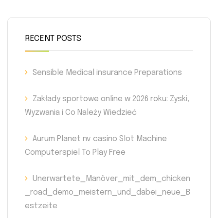
RECENT POSTS
Sensible Medical insurance Preparations
Zakłady sportowe online w 2026 roku: Zyski,
Wyzwania i Co Należy Wiedzieć
Aurum Planet nv casino Slot Machine
Computerspiel To Play Free
Unerwartete_Manöver_mit_dem_chicken
_road_demo_meistern_und_dabei_neue_B
estzeite