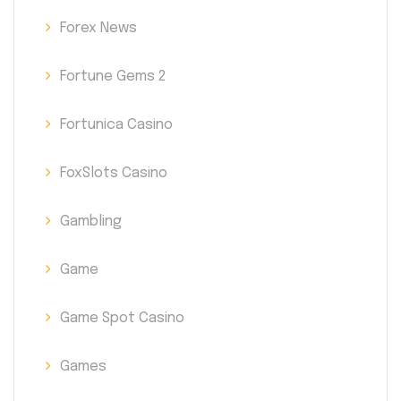
Forex News
Fortune Gems 2
Fortunica Casino
FoxSlots Casino
Gambling
Game
Game Spot Casino
Games