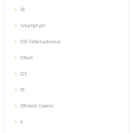
18
1xbetph.ph
200 Talletusbonus
20bet
222
25
29black Casino
4