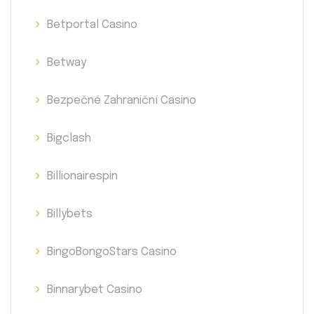
Betportal Casino
Betway
Bezpečné Zahraniční Casino
Bigclash
Billionairespin
Billybets
BingoBongoStars Casino
Binnarybet Casino