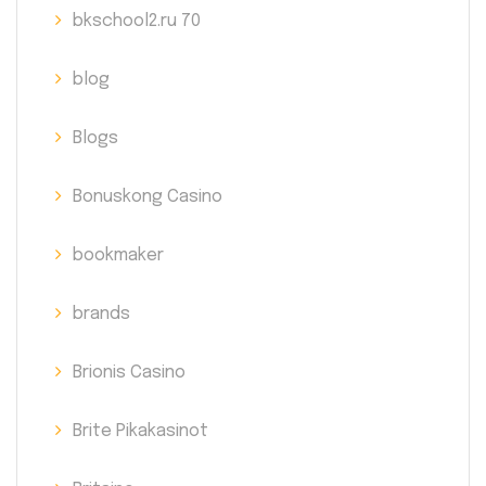
bkschool2.ru 70
blog
Blogs
Bonuskong Casino
bookmaker
brands
Brionis Casino
Brite Pikakasinot