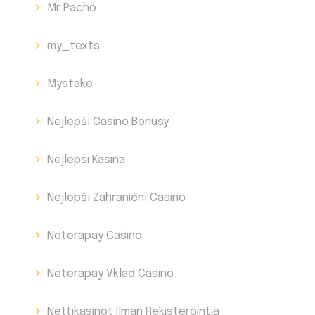
Mr Pacho
my_texts
Mystake
Nejlepší Casino Bonusy
Nejlepsi Kasina
Nejlepší Zahraniční Casino
Neterapay Casino
Neterapay Vklad Casino
Nettikasinot Ilman Rekisteröintiä