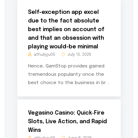
Self-exception app excel
due to the fact absolute
best implies on account of
and that an obsession with
playing would-be minimal
athuliyju05
July 15, 2026
Hence, GamStop provides gained
tremendous popularity once the
best choice to the business in br ..
Vegasino Casino: Quick‑Fire
Slots, Live Action, and Rapid
Wins