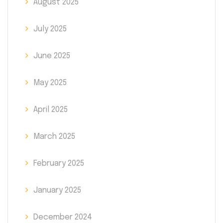
August 2025
July 2025
June 2025
May 2025
April 2025
March 2025
February 2025
January 2025
December 2024