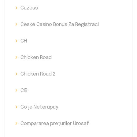
Cazeus
České Casino Bonus Za Registraci
CH
Chicken Road
Chicken Road 2
CIB
Co je Neterapay
Compararea prețurilor Urosaf