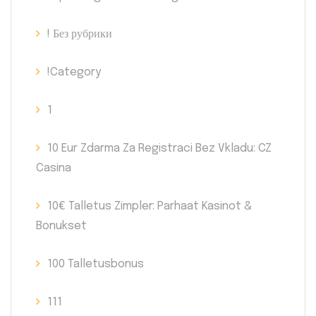
! Без рубрики
!Category
1
10 Eur Zdarma Za Registraci Bez Vkladu: CZ
Casina
10€ Talletus Zimpler: Parhaat Kasinot &
Bonukset
100 Talletusbonus
111