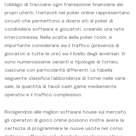
l’obbligo di tracciare ogni transazione finanziaria dei
propri utenti. I network nel poker online rappresentano
circuiti che permettono a diversi siti di poker di
condividere software e giocatori, creando una rete
interconnessa. Nella scelta della poker room, è
importante considerare sia il traffico (presenza di
giocatori a tutte le ore) sia il livello degli avversari. Vi
sono numerosissime varianti e tipologie di torneo,
ciascuna con particolarità differenti. La tabella
seguente classifica l’abbondanza di tornei nelle varie
sale, la quantità di tavoli cash game mediamente
operativi e il traffico complessivo.
Rivolgendosi alle migliori software house sul mercato,
gli operatori di gioco online possono inoltre avere la
certezza di programmare le nuove uscite nel corso