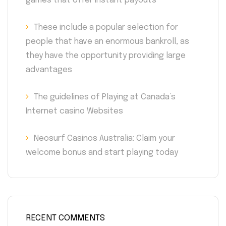
games that offer instant payouts
These include a popular selection for
people that have an enormous bankroll, as
they have the opportunity providing large
advantages
The guidelines of Playing at Canada’s
Internet casino Websites
Neosurf Casinos Australia: Claim your
welcome bonus and start playing today
RECENT COMMENTS