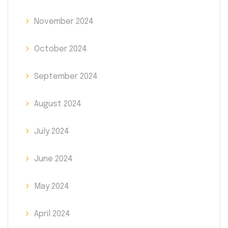
November 2024
October 2024
September 2024
August 2024
July 2024
June 2024
May 2024
April 2024