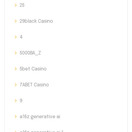
25
29black Casino
4
5000BA_Z
5bet Casino
7ABET Casino
9
a16z generative ai