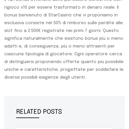
rigioco x10 per essere trasformato in denaro reale. Il
bonus benvenuto di StarCasinò che vi proponiamo in
esclusiva consiste nel 50% di rimborso sulle perdite alle
slot fino a 2.500€ registrate nei primi 7 giorni. Questo
significa naturalmente che esistono bonus più o meno
adatti e, di conseguenza, più o meno attraenti per
ciascuna tipologia di giocatore. Ogni operatore cerca
di distinguersi proponendo offerte quanto più possibile
uniche e caratteristiche, progettate per soddisfare le
diverse possibili esigenze degli utenti.
RELATED POSTS