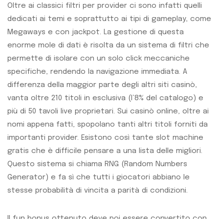
Oltre ai classici filtri per provider ci sono infatti quelli
dedicati ai temi e soprattutto ai tipi di gameplay, come
Megaways e con jackpot. La gestione di questa
enorme mole di dati è risolta da un sistema di filtri che
permette di isolare con un solo click meccaniche
specifiche, rendendo la navigazione immediata. A
differenza della maggior parte degli altri siti casinò,
vanta oltre 210 titoli in esclusiva (l’8% del catalogo) e
più di 50 tavoli live proprietari. Sui casinò online, oltre ai
nomi appena fatti, spopolano tanti altri titoli forniti da
importanti provider. Esistono così tante slot machine
gratis che è difficile pensare a una lista delle migliori.
Questo sistema si chiama RNG (Random Numbers
Generator) e fa sì che tutti i giocatori abbiano le
stesse probabilità di vincita a parità di condizioni.
Il fun bonus ottenuto deve poi essere convertito con