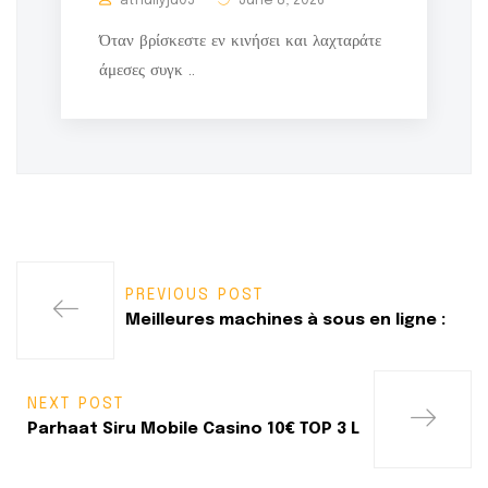
athuliyju05
June 8, 2026
Όταν βρίσκεστε εν κινήσει και λαχταράτε
άμεσες συγκ ..
PREVIOUS POST
Meilleures machines à sous en ligne :
NEXT POST
Parhaat Siru Mobile Casino 10€ TOP 3 L