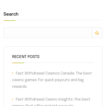
Search
RECENT POSTS
Fast Withdrawal Casinos Canada: The best
casino games for quick payouts and big
rewards
Fast Withdrawal Casino insights: the best