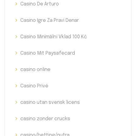
Casino De Arturo
Casino Igre Za Pravi Denar
Casino Minimální Vklad 100 Kč
Casino Mit Paysafecard
casino online
Casino Privé
casino utan svensk licens
casino zonder crucks
casino/betting/nutra