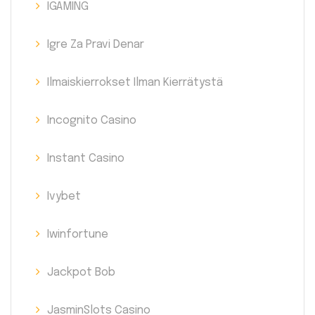
IGAMING
Igre Za Pravi Denar
Ilmaiskierrokset Ilman Kierrätystä
Incognito Casino
Instant Casino
Ivybet
Iwinfortune
Jackpot Bob
JasminSlots Casino