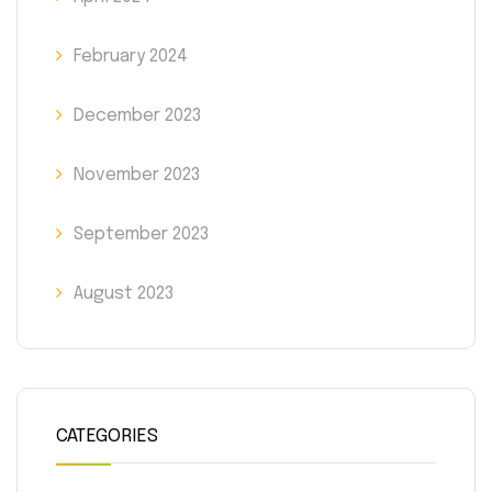
February 2024
December 2023
November 2023
September 2023
August 2023
CATEGORIES