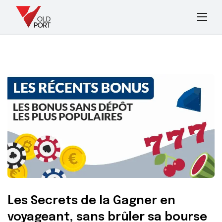
Les Secrets de la Gagner en
voyageant, sans brûler sa bourse