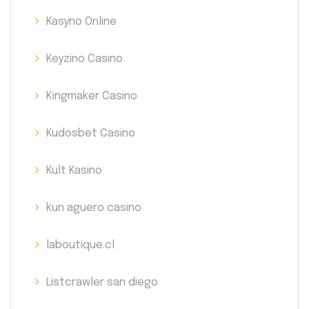
Kasyno Online
Keyzino Casino
Kingmaker Casino
Kudosbet Casino
Kult Kasino
kun aguero casino
laboutique.cl
Listcrawler san diego