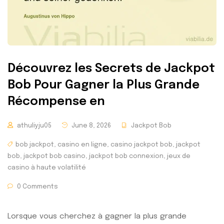
Découvrez les Secrets de Jackpot
Bob Pour Gagner la Plus Grande
Récompense en
athuliyju05
June 8, 2026
Jackpot Bob
bob jackpot
,
casino en ligne
,
casino jackpot bob
,
jackpot
bob
,
jackpot bob casino
,
jackpot bob connexion
,
jeux de
casino à haute volatilité
0 Comments
Lorsque vous cherchez à gagner la plus grande