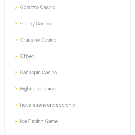
Golazzo Casino
Gopay Casino
Gransino Casino
Gtbet
Hahaspin Casino
HighSpin Casino
hotelesenconcepcion.cl
Ice Fishing Game