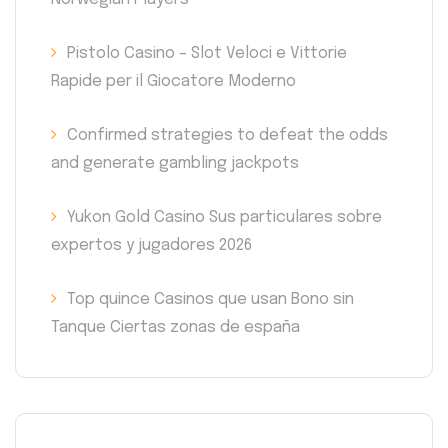
Pistolo Casino – Slot Veloci e Vittorie
Rapide per il Giocatore Moderno
Confirmed strategies to defeat the odds
and generate gambling jackpots
Yukon Gold Casino Sus particulares sobre
expertos y jugadores 2026
Top quince Casinos que usan Bono sin
Tanque Ciertas zonas de españa