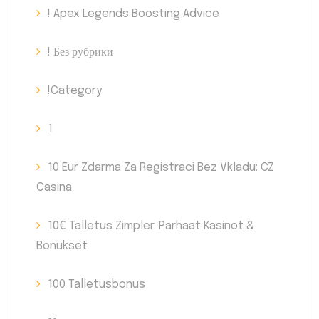
! Apex Legends Boosting Advice
! Без рубрики
!Category
1
10 Eur Zdarma Za Registraci Bez Vkladu: CZ
Casina
10€ Talletus Zimpler: Parhaat Kasinot &
Bonukset
100 Talletusbonus