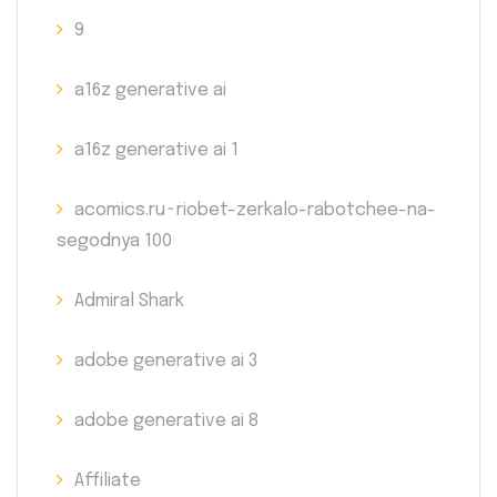
9
a16z generative ai
a16z generative ai 1
acomics.ru~riobet-zerkalo-rabotchee-na-
segodnya 100
Admiral Shark
adobe generative ai 3
adobe generative ai 8
Affiliate