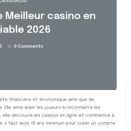
CATEGORIZED
 Meilleur casino en
fiable 2026
5
0 Comments
alité financière et économique ainsi que de
. Elle aime aider les joueurs à reconnaître les
rd, elle découvre les casinos en ligne et commence à
ce, il faut avoir 18 ans minimum pour créer un compte