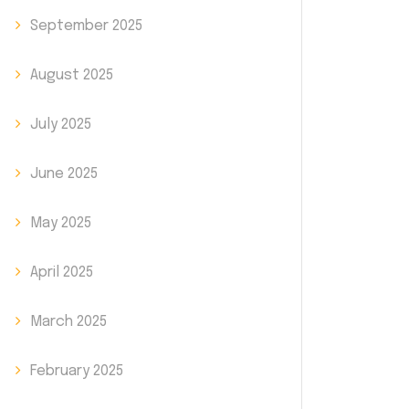
September 2025
August 2025
July 2025
June 2025
May 2025
April 2025
March 2025
February 2025