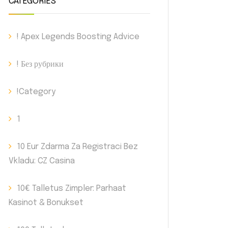
CATEGORIES
! Apex Legends Boosting Advice
! Без рубрики
!Category
1
10 Eur Zdarma Za Registraci Bez
Vkladu: CZ Casina
10€ Talletus Zimpler: Parhaat
Kasinot & Bonukset