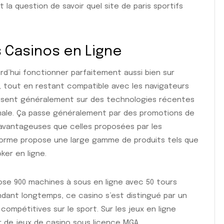
a question de savoir quel site de paris sportifs
s Casinos en Ligne
urd’hui fonctionner parfaitement aussi bien sur
 tout en restant compatible avec les navigateurs
misent généralement sur des technologies récentes
timale. Ça passe généralement par des promotions de
 avantageuses que celles proposées par les
eforme propose une large gamme de produits tels que
oker en ligne.
opose 900 machines à sous en ligne avec 50 tours
endant longtemps, ce casino s’est distingué par un
ompétitives sur le sport. Sur les jeux en ligne
r de jeux de casino sous licence MGA.