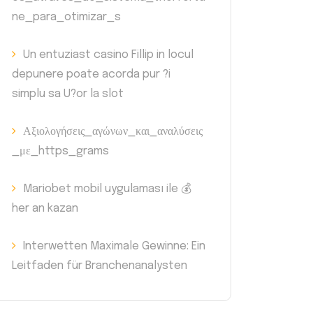
ne_para_otimizar_s
Un entuziast casino Fillip in locul
depunere poate acorda pur ?i
simplu sa U?or la slot
Αξιολογήσεις_αγώνων_και_αναλύσεις
_με_https_grams
Mariobet mobil uygulaması ile 💰
her an kazan
Interwetten Maximale Gewinne: Ein
Leitfaden für Branchenanalysten