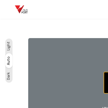
Light
Light
Auto
Auto
Dark
Dark