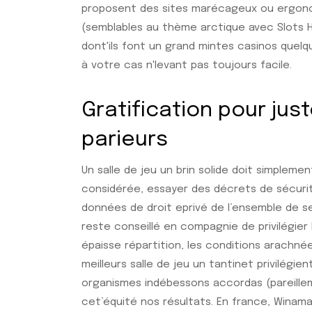
proposent des sites marécageux ou ergon
(semblables au thème arctique avec Slots H
dont'ils font un grand mintes casinos quel
à votre cas n'levant pas toujours facile.
Gratification pour jus
parieurs
Un salle de jeu un brin solide doit simplem
considérée, essayer des décrets de sécurit
données de droit eprivé de l’ensemble de ses
reste conseillé en compagnie de privilégier l
épaisse répartition, les conditions arachné
meilleurs salle de jeu un tantinet privilégi
organismes indébessons accordas (pareille
cet’équité nos résultats. En france, Winama