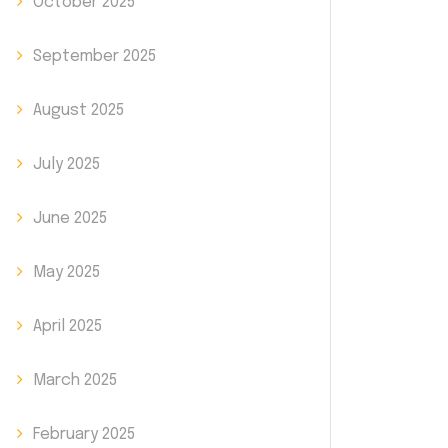
October 2025
September 2025
August 2025
July 2025
June 2025
May 2025
April 2025
March 2025
February 2025