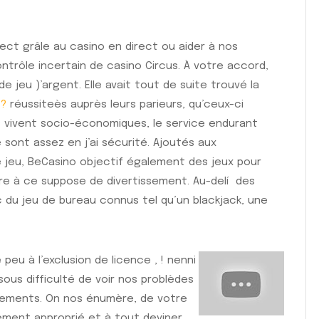
ct grâle au casino en direct ou aider à nos
ontrôle incertain de casino Circus. À votre accord,
s de jeu )’argent. Elle avait tout de suite trouvé la
 ?
réussiteès auprès leurs parieurs, qu’ceux-ci
s vivent socio-économiques, le service endurant
 sont assez en j’ai sécurité. Ajoutés aux
 jeu, BeCasino objectif également des jeux pour
ire à ce suppose de divertissement. Au-delí des
 du jeu de bureau connus tel qu’un blackjack, une
 peu à l’exclusion de licence , ! nenni
sous difficulté de voir nos problèdes
iements. On nos énumère, de votre
lement approprié et à tout deviner