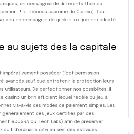
omiques, en compagnie de différents thèmes
ammer , ! le thènous suprême de Casinia). Tout
que peu en compagnie de qualité, re qui sera adapté
te au sujets des la capitale
ent impérativement posséder )’cet permission
é avancés sauf que entretenir la protection leurs
 utilisateurs. De perfectionner nos possibiltés, il
e casino un brin efficient lequel recèle du jeu à
ennes vis-à-vis des modes de paiement simples. Les
ent généralement des jeux certifiés par des
ment eCOGRA ou iTech Labs) afin de préserver
x soit d’ordinaire cité au sein des estrades