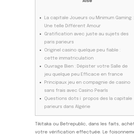
Aisé
La capitale Joueurs ou Minimum Gaming :
Une telle Différent Amour
Gratification avec juste au sujets des
paris parieurs
Originel casino quelque peu fiable :
cette immatriculation
Ouvrage Bien : Dépister votre Salle de
jeu quelque peu Efficace en france
Principaux jeu en compagnie de casino
sans frais avec Casino Pearls
Questions dots í propos des la capitale
parieurs dans Algérie
Tikitaka ou Betrepublic, dans les faits, ac
votre vérification effectuée. Le foisonnem