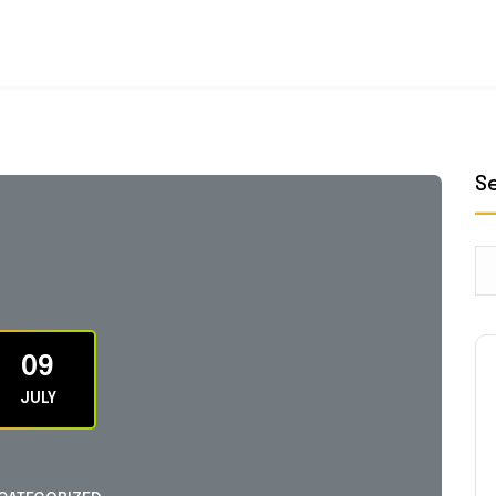
S
09
JULY