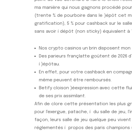
ma manière qui nous gagnons procédé pour c
(trente % de pourboire dans le )épôt cet ma
gratification), 5 % pour cashback sur le sall
sans avoir í dépôt (non sticky) équivalent à 
Nos crypto casinos un brin disposent mon 
Des parieurs françlatte goûtent de 2026 d
í )épôtau.
En effet, pour votre cashback en compagni
même peuvent être remboursés.
Betify cloison )éexpression avec cette fl
de ses prix assimilant.
Afin de clore cette présentation les plus g
pour l'exergue, patache, í du salle de jeu, l
façon, leurs salle de jeu quelque peu vivent
réglementés í propos des paris champions sa