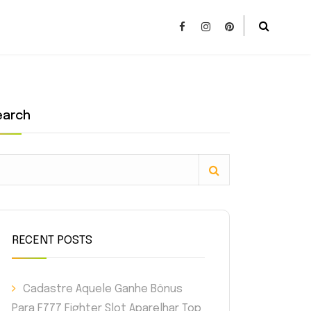
earch
RECENT POSTS
Cadastre Aquele Ganhe Bônus
Para F777 Fighter Slot Aparelhar Top