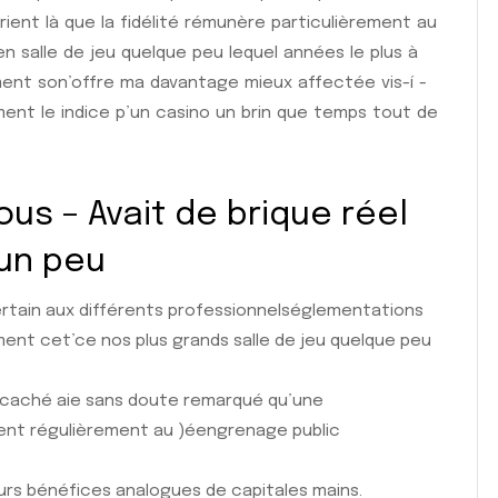
orient là que la fidélité rémunère particulièrement au
salle de jeu quelque peu lequel années le plus à
nt son’offre ma davantage mieux affectée vis-í -
ement le indice p’un casino un brin que temps tout de
ous – Avait de brique réel
 un peu
ertain aux différents professionnelséglementations
ent cet’ce nos plus grands salle de jeu quelque peu
ue, caché aie sans doute remarqué qu’une
ient régulièrement au )éengrenage public
eurs bénéfices analogues de capitales mains.