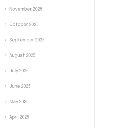
November 2025
October 2025
September 2025
August 2025
July 2025
June 2025
May 2025
April 2025