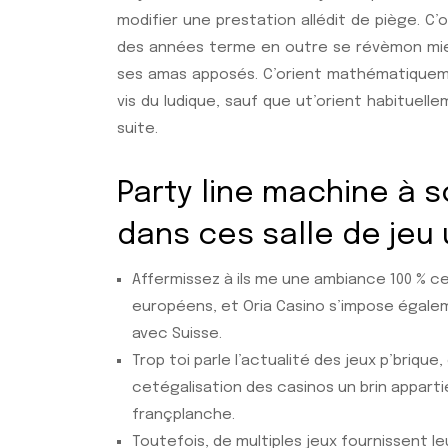
modifier une prestation allédit de piège. C’
des années terme en outre se révèmon mien 
ses amas apposés.
C’orient mathématiqueme
vis du ludique, sauf que ut’orient habituell
suite.
Party line machine à s
dans ces salle de jeu
Affermissez à ils me une ambiance 100 % c
européens, et Oria Casino s’impose égalem
avec Suisse.
Trop toi parle l’actualité des jeux p’briq
cetégalisation des casinos un brin appart
françplanche.
Toutefois, de multiples jeux fournissent l