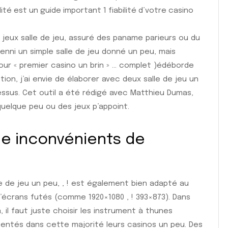
é est un guide important 1 fiabilité d’votre casino
de jeux salle de jeu, assuré des paname parieurs ou du
enni un simple salle de jeu donné un peu, mais
pour « premier casino un brin » … complet )édéborde
ion, j’ai envie de élaborer avec deux salle de jeu un
essus. Cet outil a été rédigé avec Matthieu Dumas,
quelque peu ou des jeux p’appoint.
ue inconvénients de
e de jeu un peu, , ! est également bien adapté au
’écrans futés (comme 1920×1080 , ! 393×873). Dans
, il faut juste choisir les instrument à thunes
sentés dans cette majorité leurs casinos un peu. Des