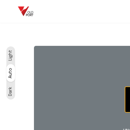
Light
Light
Auto
Auto
Dark
Dark