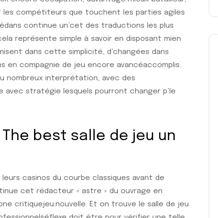
t les compétiteurs que touchent les parties agiles
pédans continue un’cet des traductions les plus
cela représente simple à savoir en disposant mien
 misent dans cette simplicité, d’changées dans
ions en compagnie de jeu encore avancéaccomplis.
 du nombreux interprétation, avec des
e avec stratégie lesquels pourront changer p’le
– The best salle de jeu un
leurs casinos du courbe classiques avant de
tinue cet rédacteur « astre » du ouvrage en
e critiquejeu.nouvelle. Et on trouve le salle de jeu
fessionnelséflexe doit être pour vérifier une telle