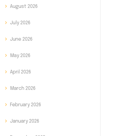
August 2026
July 2026
June 2026
May 2026
April 2026
March 2026
February 2026
January 2026