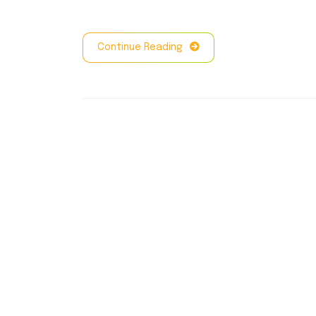
Continue Reading