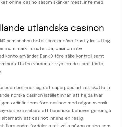
vilket online casino såsom skänker mest, inte med
llande utländska casinon
kID sam snabba betaltjänster såso Trustly list uttag
r inom märkli minuter. Ja, casinon inte
d konto använder BankID före säke kontroll samt
kommer att dina värden är krypterade samt fästa,
.
örtiden befinner sig det superpopulärt att skutta in
lande norska casinon istället innan att hejda kvar
mligen ordinär term före casinon med någon svensk
Play-casino innebära att hane icke behöver genomgå
alternativ att casinot inneha en reslig
amt flera andra fördelar a att välja någon casino som