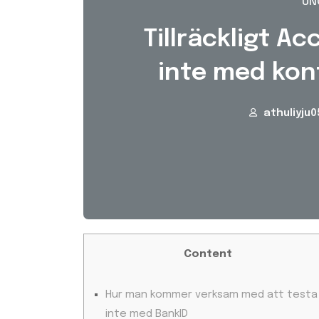
UN
Tillräckligt A
inte med kont
athuliyju0
Content
Hur man kommer verksam med att testa
inte med BankID