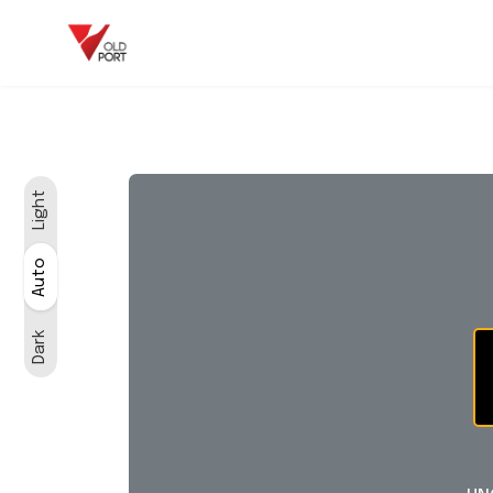
Light
Light
Auto
Auto
Dark
Dark