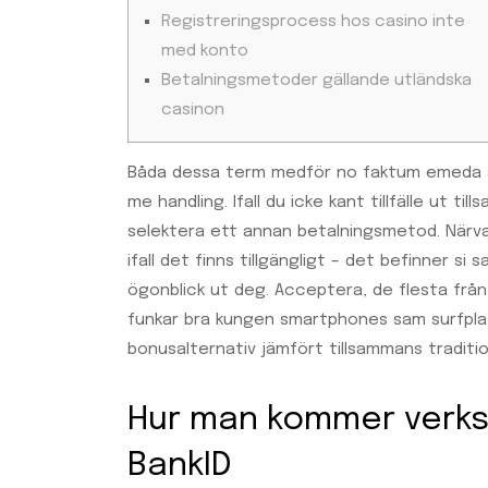
Registreringsprocess hos casino inte
med konto
Betalningsmetoder gällande utländska
casinon
Båda dessa term medför no faktum emeda all
me handling. Ifall du icke kant tillfälle ut t
selektera ett annan betalningsmetod. Närva
ifall det finns tillgängligt – det befinner 
ögonblick ut deg.
Acceptera, de flesta från
funkar bra kungen smartphones sam surfpla
bonusalternativ jämfört tillsammans traditio
Hur man kommer verks
BankID