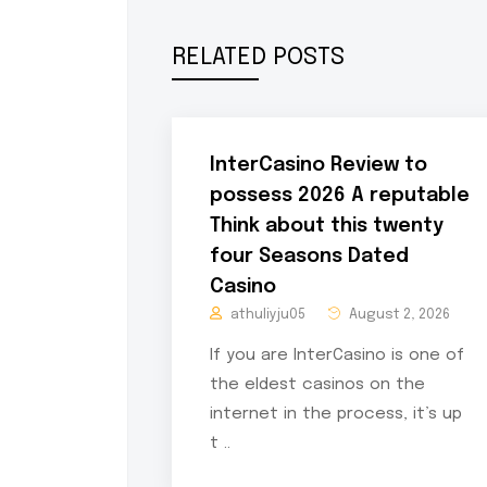
RELATED POSTS
InterCasino Review to
possess 2026 A reputable
Think about this twenty
four Seasons Dated
Casino
athuliyju05
August 2, 2026
If you are InterCasino is one of
the eldest casinos on the
internet in the process, it’s up
t ..