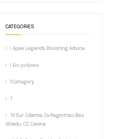
CATEGORIES
! Apex Legends Boosting Advice
! Без рубрики
!Category
1
10 Eur Zdarma Za Registraci Bez
Vkladu: CZ Casina