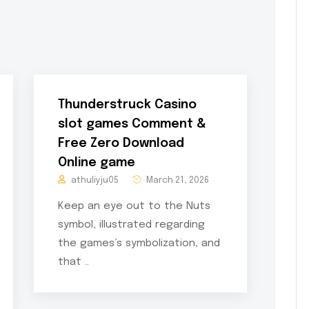
Thunderstruck Casino
slot games Comment &
Free Zero Download
Online game
athuliyju05
March 21, 2026
Keep an eye out to the Nuts
symbol, illustrated regarding
the games’s symbolization, and
that ..