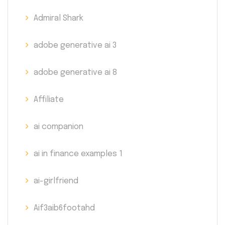
Admiral Shark
adobe generative ai 3
adobe generative ai 8
Affiliate
ai companion
ai in finance examples 1
ai-girlfriend
Aif3aib6footahd