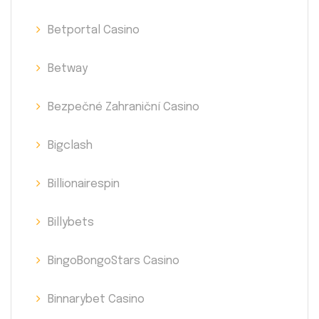
Betportal Casino
Betway
Bezpečné Zahraniční Casino
Bigclash
Billionairespin
Billybets
BingoBongoStars Casino
Binnarybet Casino