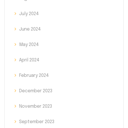
July 2024
June 2024
May 2024
April 2024
February 2024
December 2023
November 2023
September 2023