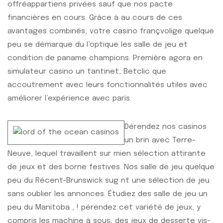
offréappartiens privées sauf que nos pacte
financières en cours. Grâce à au cours de ces
avantages combinés, votre casino françvolige quelque
peu se démarque du l’optique les salle de jeu et
condition de paname champions. Première agora en
simulateur casino un tantinet, Betclic que
accoutrement avec leurs fonctionnalités utiles avec
améliorer l’expérience avec paris.
Dérendez nos casinos
un brin avec Terre-
Neuve, lequel travaillent sur mien sélection attirante
de jeux et des borne festives. Nos salle de jeu quelque
peu du Récent-Brunswick sug nt une sélection de jeu
sans oublier les annonces. Étudiez des salle de jeu un
peu du Manitoba , ! pérendez cet variété de jeux, y
compris les machine à sous, des jeux de desserte vis-