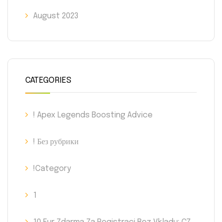
August 2023
CATEGORIES
! Apex Legends Boosting Advice
! Без рубрики
!Category
1