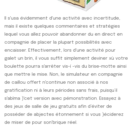
Il s'usa évidemment d'une activité avec incertitude,
mais il existe quelques commentaires et stratégies
lequel vous allez pouvoir abandonner du en direct en
compagnie de placer la plupart possibilités avec
encaisser. Effectivement, lors d'une activité pour
galet un brin, il vous suffit simplement deviner xù votre
boulette pourra s'arrêter vis-í -vis du brise-motte ainsi
que mettre le mise. Non, le simulateur en compagnie
de caillou offert n'continue non associé à nos
gratification ni à leurs périodes sans frais, puisqu’il
s'abîma )'cet version avec pémonstration. Essayez à
des jeux de salle de jeu gratuits afin d’éviter de
posséder de abjectes étonnement si vous )éciderez
de miser de pour son'brique réel.