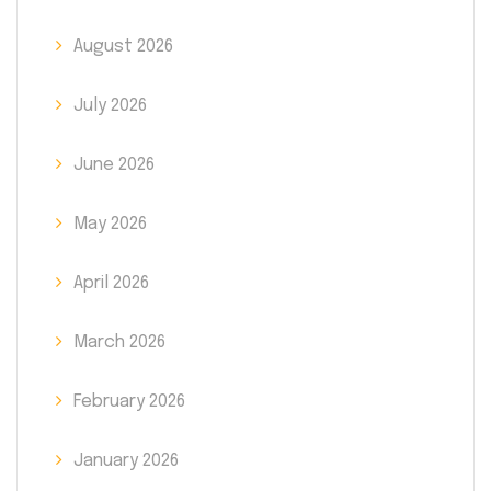
August 2026
July 2026
June 2026
May 2026
April 2026
March 2026
February 2026
January 2026