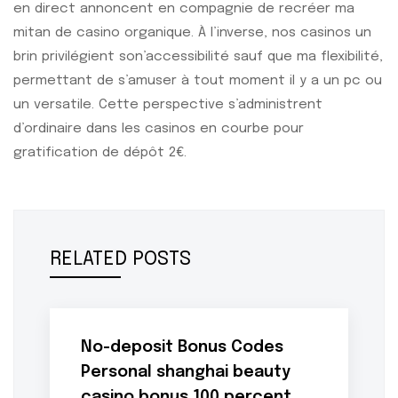
en direct annoncent en compagnie de recréer ma
mitan de casino organique. À l’inverse, nos casinos un
brin privilégient son’accessibilité sauf que ma flexibilité,
permettant de s’amuser à tout moment il y a un pc ou
un versatile. Cette perspective s’administrent
d’ordinaire dans les casinos en courbe pour
gratification de dépôt 2€.
RELATED POSTS
No-deposit Bonus Codes
Personal shanghai beauty
casino bonus 100 percent