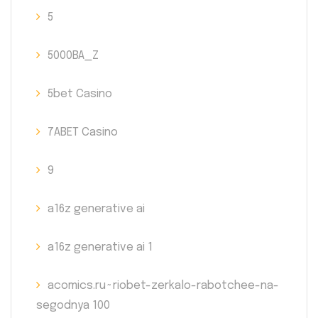
5
5000BA_Z
5bet Casino
7ABET Casino
9
a16z generative ai
a16z generative ai 1
acomics.ru~riobet-zerkalo-rabotchee-na-
segodnya 100