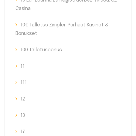
10 Eur Zdarma Za Registraci Bez Vkladu: CZ
Casina
10€ Talletus Zimpler: Parhaat Kasinot &
Bonukset
100 Talletusbonus
11
111
12
13
17