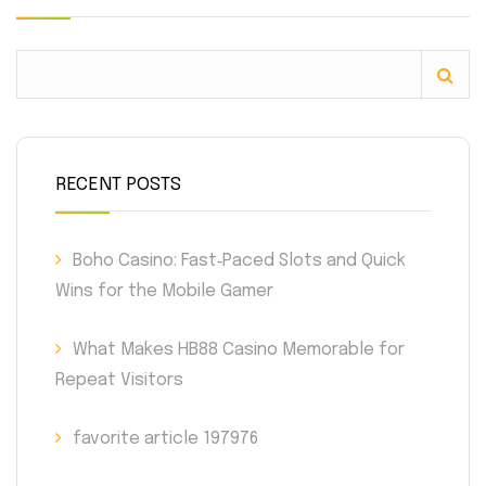
RECENT POSTS
Boho Casino: Fast‑Paced Slots and Quick
Wins for the Mobile Gamer
What Makes HB88 Casino Memorable for
Repeat Visitors
favorite article 197976