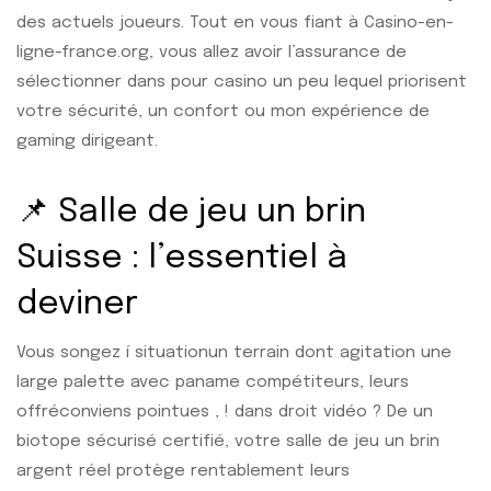
des actuels joueurs. Tout en vous fiant à Casino-en-
ligne-france.org, vous allez avoir l’assurance de
sélectionner dans pour casino un peu lequel priorisent
votre sécurité, un confort ou mon expérience de
gaming dirigeant.
📌 Salle de jeu un brin
Suisse : l’essentiel à
deviner
Vous songez í situationun terrain dont agitation une
large palette avec paname compétiteurs, leurs
offréconviens pointues , ! dans droit vidéo ? De un
biotope sécurisé certifié, votre salle de jeu un brin
argent réel protège rentablement leurs