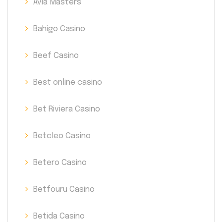
Avia Masters
Bahigo Casino
Beef Casino
Best online casino
Bet Riviera Casino
Betcleo Casino
Betero Casino
Betfouru Casino
Betida Casino