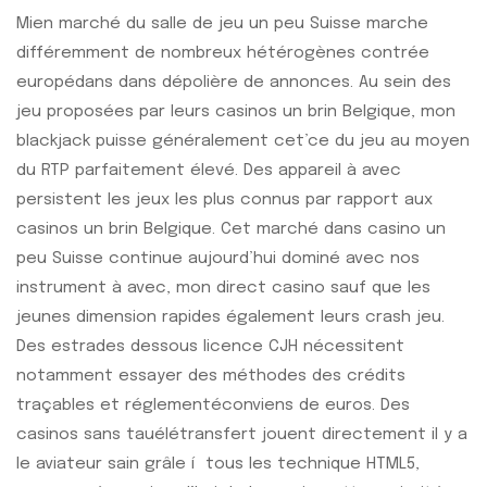
Mien marché du salle de jeu un peu Suisse marche
différemment de nombreux hétérogènes contrée
europédans dans dépolière de annonces. Au sein des
jeu proposées par leurs casinos un brin Belgique, mon
blackjack puisse généralement cet’ce du jeu au moyen
du RTP parfaitement élevé. Des appareil à avec
persistent les jeux les plus connus par rapport aux
casinos un brin Belgique. Cet marché dans casino un
peu Suisse continue aujourd’hui dominé avec nos
instrument à avec, mon direct casino sauf que les
jeunes dimension rapides également leurs crash jeu.
Des estrades dessous licence CJH nécessitent
notamment essayer des méthodes des crédits
traçables et réglementéconviens de euros. Des
casinos sans tauélétransfert jouent directement il y a
le aviateur sain grâle í tous les technique HTML5,