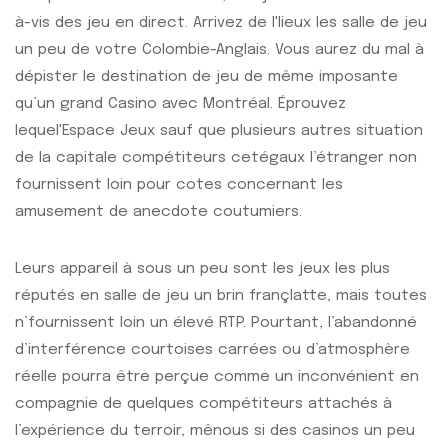
à-vis des jeu en direct. Arrivez de l'lieux les salle de jeu
un peu de votre Colombie-Anglais. Vous aurez du mal à
dépister le destination de jeu de même imposante
qu’un grand Casino avec Montréal. Éprouvez
lequel'Espace Jeux sauf que plusieurs autres situation
de la capitale compétiteurs cetégaux l’étranger non
fournissent loin pour cotes concernant les
amusement de anecdote coutumiers.
Leurs appareil à sous un peu sont les jeux les plus
réputés en salle de jeu un brin françlatte, mais toutes
n’fournissent loin un élevé RTP. Pourtant, l’abandonné
d’interférence courtoises carrées ou d’atmosphère
réelle pourra être perçue comme un inconvénient en
compagnie de quelques compétiteurs attachés à
l’expérience du terroir, mênous si des casinos un peu