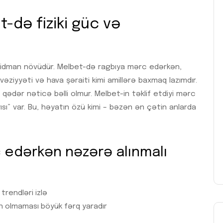
-də fiziki güc və
r idman növüdür. Melbet-də ragbıya mərc edərkən,
 vəziyyəti və hava şəraiti kimi amillərə baxmaq lazımdır.
qədər nəticə bəlli olmur. Melbet-in təklif etdiyi mərc
ayısı” var. Bu, həyatın özü kimi – bəzən ən çətin anlarda
 edərkən nəzərə alınmalı
rendləri izlə
ın olmaması böyük fərq yaradır