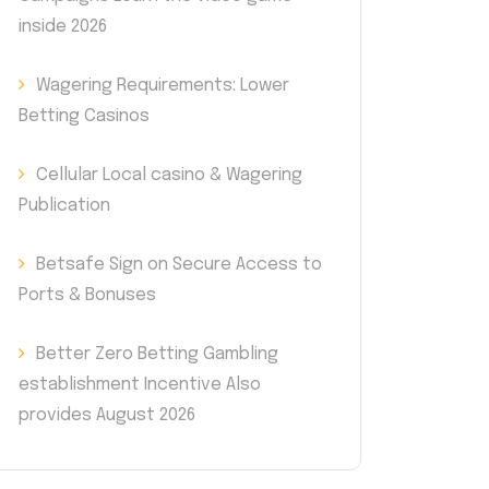
inside 2026
Wagering Requirements: Lower
Betting Casinos
Cellular Local casino & Wagering
Publication
Betsafe Sign on Secure Access to
Ports & Bonuses
Better Zero Betting Gambling
establishment Incentive Also
provides August 2026