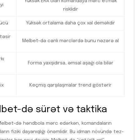
Yüksək ERA olan komandaya mərc etmək
yi
risklidir
ücü
Yüksək ortalama daha çox xal deməkdir
təsir
Melbet-də canlı mərclərdə bunu nəzərə al
kı
Forma yaxşıdırsa, əmsal aşağı ola bilər
ix
Keçmiş qarşılaşmalar trend göstərir
bet-də sürət və taktika
r. Melbet-də həndbola mərc edərkən, komandaların
arın fiziki dayanıqlığı önəmlidir. Bu idman növündə tez-