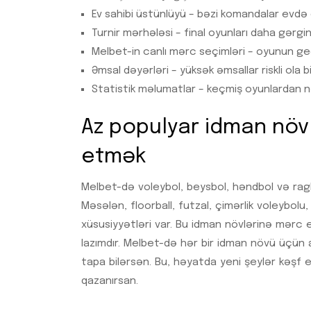
Ev sahibi üstünlüyü – bəzi komandalar evdə
Turnir mərhələsi – final oyunları daha gərgin
Melbet-in canlı mərc seçimləri – oyunun g
Əmsal dəyərləri – yüksək əmsallar riskli ola bi
Statistik məlumatlar – keçmiş oyunlardan n
Az populyar idman növl
etmək
Melbet-də voleybol, beysbol, həndbol və ragb
Məsələn, floorball, futzal, çimərlik voleybolu,
xüsusiyyətləri var. Bu idman növlərinə mərc
lazımdır. Melbet-də hər bir idman növü üçün 
tapa bilərsən. Bu, həyatda yeni şeylər kəşf e
qazanırsan.