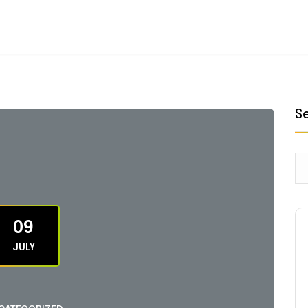
S
09
JULY