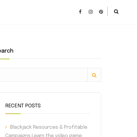
earch
RECENT POSTS
Blackjack Resources & Profitable
Campaigns Learn the video game