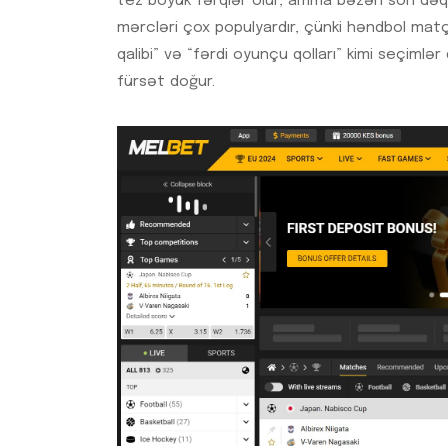
tez böyük fərqlər olur, amma bəzən son dəqiq
mərcləri çox populyardır, çünki həndbol matç
qalibi” və “fərdi oyunçu qolları” kimi seçimlər 
fürsət doğur.