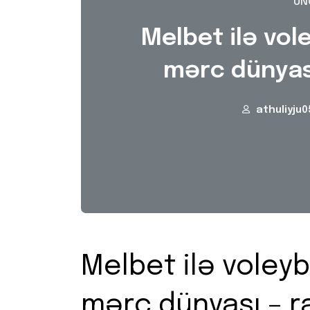
UN
Melbet ilə vol
mərc dünyası
athuliyju0
Melbet ilə voleyb
mərc dünyası – r