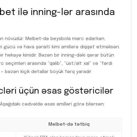
bet ilə inning-lər arasında
man növüdür. Melbet-də beysbola mərc edərkən,
 gücü və hava şəraiti kimi amillərə diqqət etməlisən.
ir hekayə kimidir. Bəzən bir inning-dəki qərar bütün
c seçimləri arasında “qalib”, “üst/alt xal” və “fərdi
 – bəzən kiçik detallar böyük fərq yaradır.
əri üçün əsas göstəricilər
Aşağıdakı cədvəldə əsas amilləri görə bilərsən:
Melbet-də tətbiq