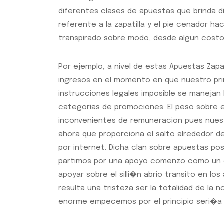
diferentes clases de apuestas que brinda 
referente a la zapatilla y el pie cenador h
transpirado sobre modo, desde algun costo 
Por ejemplo, a nivel de estas Apuestas Zapa
ingresos en el momento en que nuestro pr
instrucciones legales imposible se manejan
categorias de promociones. El peso sobre e
inconvenientes de remuneracion pues nuestr
ahora que proporciona el salto alrededor d
por internet. Dicha clan sobre apuestas p
partimos por una apoyo comenzo como un c
apoyar sobre el silli�n abrio transito en lo
resulta una tristeza ser la totalidad de la 
enorme empecemos por el principio seri�a