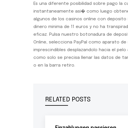
Es una diferente posibilidad sobre pago la 
instantaneamente asi� como luego obtene
algunos de los casinos online con deposito
dinero minima de 11 euros y no ha transpira
eficaz. Pulsa nuestro botonadura de deposi
Online, selecciona PayPal como aparato de r
imprescindibles desplazandolo hacia el pelo
como solo se precisa llenar las datos de t
o en la barra retiro.
RELATED POSTS