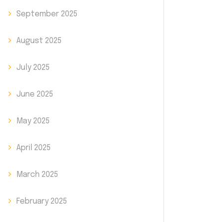
September 2025
August 2025
July 2025
June 2025
May 2025
April 2025
March 2025
February 2025