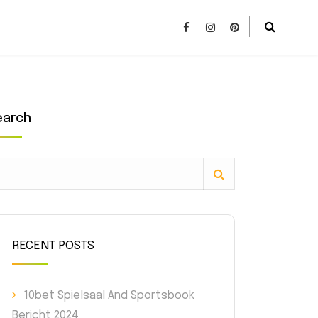
earch
RECENT POSTS
10bet Spielsaal And Sportsbook
Bericht 2024