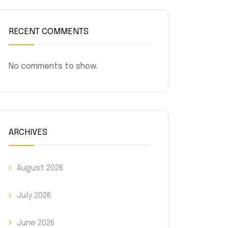
RECENT COMMENTS
No comments to show.
ARCHIVES
August 2026
July 2026
June 2026