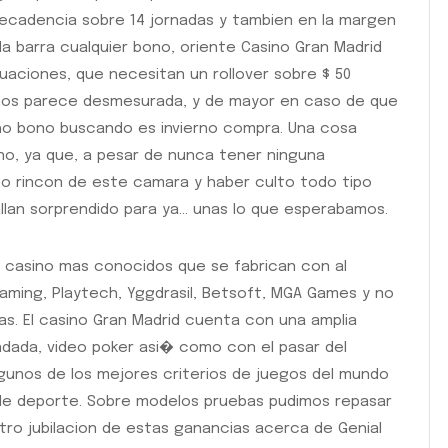
ecadencia sobre 14 jornadas y tambien en la margen
a barra cualquier bono, oriente Casino Gran Madrid
uaciones, que necesitan un rollover sobre $ 50
 nos parece desmesurada, y de mayor en caso de que
cho bono buscando es invierno compra. Una cosa
no, ya que, a pesar de nunca tener ninguna
to rincon de este camara y haber culto todo tipo
allan sorprendido para ya… unas lo que esperabamos.
 casino mas conocidos que se fabrican con al
ming, Playtech, Yggdrasil, Betsoft, MGA Games y no
as. El casino Gran Madrid cuenta con una amplia
ndada, video poker asi� como con el pasar del
gunos de los mejores criterios de juegos del mundo
 de deporte. Sobre modelos pruebas pudimos repasar
ro jubilacion de estas ganancias acerca de Genial