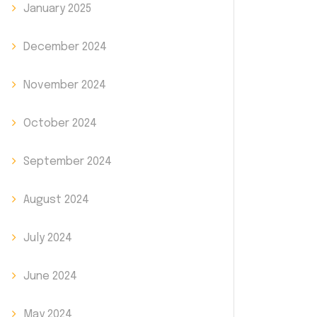
January 2025
December 2024
November 2024
October 2024
September 2024
August 2024
July 2024
June 2024
May 2024