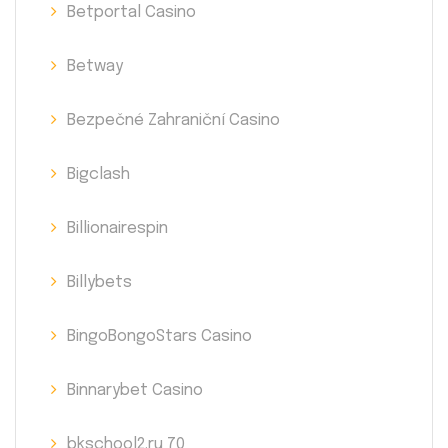
Betportal Casino
Betway
Bezpečné Zahraniční Casino
Bigclash
Billionairespin
Billybets
BingoBongoStars Casino
Binnarybet Casino
bkschool2.ru 70