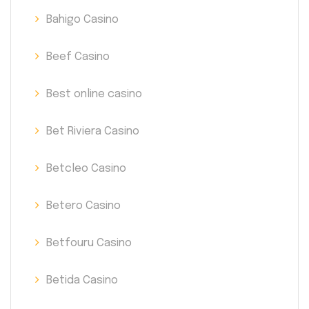
Bahigo Casino
Beef Casino
Best online casino
Bet Riviera Casino
Betcleo Casino
Betero Casino
Betfouru Casino
Betida Casino