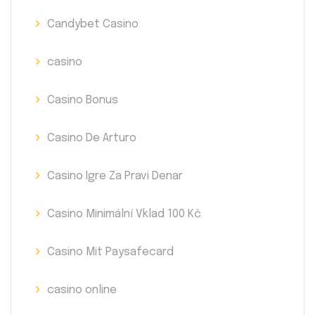
Candybet Casino
casino
Casino Bonus
Casino De Arturo
Casino Igre Za Pravi Denar
Casino Minimální Vklad 100 Kč
Casino Mit Paysafecard
casino online