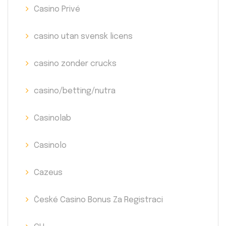
Casino Privé
casino utan svensk licens
casino zonder crucks
casino/betting/nutra
Casinolab
Casinolo
Cazeus
České Casino Bonus Za Registraci