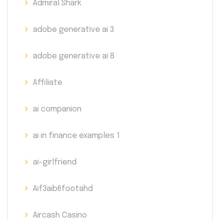
Admiral Shark
adobe generative ai 3
adobe generative ai 8
Affiliate
ai companion
ai in finance examples 1
ai-girlfriend
Aif3aib6footahd
Aircash Casino