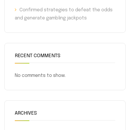
Confirmed strategies to defeat the odds
and generate gambling jackpots
RECENT COMMENTS
No comments to show.
ARCHIVES