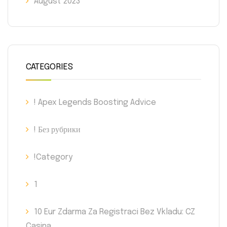
August 2023
CATEGORIES
! Apex Legends Boosting Advice
! Без рубрики
!Category
1
10 Eur Zdarma Za Registraci Bez Vkladu: CZ
Casina