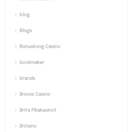
blog
Blogs
Bonuskong Casino
bookmaker
brands
Brionis Casino
Brite Pikakasinot
Britsino