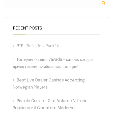
RECENT POSTS
RTP і Вибір Ігор Parik24
Интернет-казино Vavada – казино, которое
предоставляет незабываемые эмоции!
Best Live Dealer Casinos Accepting
Norwegian Players
Pistolo Casino – Slot Veloci e Vittorie
Rapide per il Giocatore Moderno