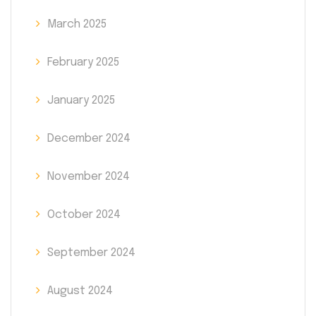
March 2025
February 2025
January 2025
December 2024
November 2024
October 2024
September 2024
August 2024