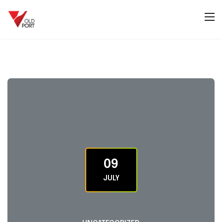
09
JULY