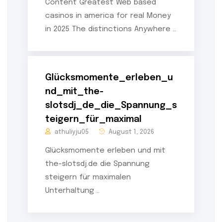
Content Greatest Web based
casinos in america for real Money
in 2025 The distinctions Anywhere ..
Glücksmomente_erleben_u
nd_mit_the-
slotsdj_de_die_Spannung_s
teigern_für_maximal
athuliyju05
August 1, 2026
Glücksmomente erleben und mit
the-slotsdj.de die Spannung
steigern für maximalen
Unterhaltung ..