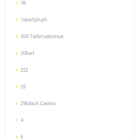
18
1xbetph.ph
200 Talletusbonus
20bet
222
25
29black Casino
4
5