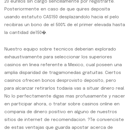
20 eurillos sin cargo sencillamente por registrarte.
Posteriormente en caso de que quires deposita
usando estatuto CAS150 desplazandolo hacia el pelo
recibiras un bono de el 500% de el primer elevada hasta
la cantidad de150�.
Nuestro equipo sobre tecnicos deberian explorado
exhaustivamente para seleccionar los superiores
casinos en linea referente a Mexico, cual poseen una
amplia disparidad de tragamonedas gratuitas. Ciertos
casinos ofrecen bonos desprovisto deposito, pero
para alcanzar retirarlos todavia vas a situar dinero real.
No lo perfectamente digas mas profusamente y nacer
en participar ahora, o tratar sobre casinos online en
compania de dinero positivo en alguno de nuestros
sitios de internet de recomendacion. ?Te convenciste
de estas ventajas que guarda apostar acerca de