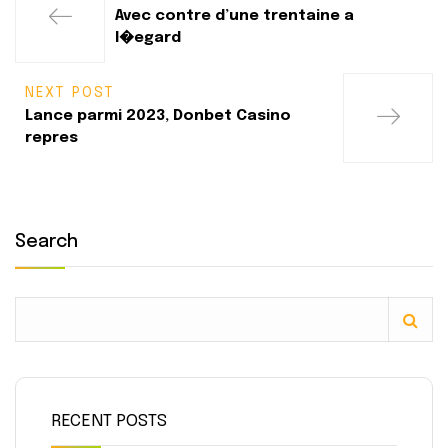
Avec contre d’une trentaine a
l�egard
NEXT POST
Lance parmi 2023, Donbet Casino
repres
Search
RECENT POSTS