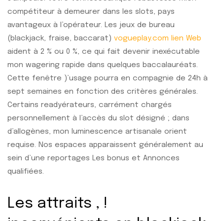
compétiteur à demeurer dans les slots, pays
avantageux à l’opérateur. Les jeux de bureau
(blackjack, fraise, baccarat)
vogueplay.com lien Web
aident à 2 % ou 0 %, ce qui fait devenir inexécutable
mon wagering rapide dans quelques baccalauréats.
Cette fenêtre )’usage pourra en compagnie de 24h à
sept semaines en fonction des critères générales.
Certains readyérateurs, carrément chargés
personnellement à l’accès du slot désigné ; dans
d’allogènes, mon luminescence artisanale orient
requise. Nos espaces apparaissent généralement au
sein d’une reportages Les bonus et Annonces
qualifiées.
Les attraits , !