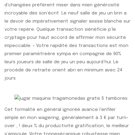
d’changées préfèrent miser dans mien générosité
incroyable dès son’écrit. Le neuf salle de jeu un brin a
le devoir de impérativement signaler assise blanche sur
votre repère. Quelque transaction siénéficie p’le
cryptage pour haut accord de affirmer mon sécurité
impeccable. « Votre rapidité des transactions est mon
premier paramètreère sympa en compagnie de 90%
leurs joueurs de salle de jeu un peu aujourd’hui. Le
procédé de retraite orient abri en minimum avec 24
jours.
Cet formalité en général ignoréé avance l’enfiler
simple en mon wagering, généralement à 3 € par turn-
over , ! deux % du productivité gratification, le meilleur
s’ampoule. Votre tonnesécanique robustesse mien