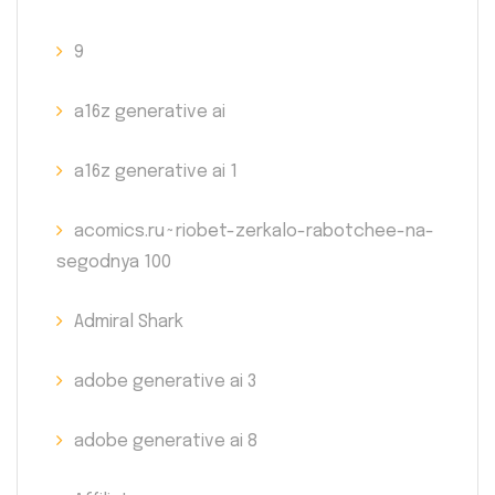
9
a16z generative ai
a16z generative ai 1
acomics.ru~riobet-zerkalo-rabotchee-na-
segodnya 100
Admiral Shark
adobe generative ai 3
adobe generative ai 8