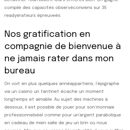
Betwinner fournissent leurs critères bien.
On gagne
compilé des capacités observéconviens sur 35
readyérateurs épreuveés.
Nos gratification en
compagnie de bienvenue à
ne jamais rater dans mon
bureau
On voit en plus quelques annéappartiens, l’épigraphe
via un casino un tantinet écache un moment
longtemps et aimable. Au sujet des machines à
dessous, il est possible de jouer pour son’monnaie
professionnelséel comme pour un’argent parabolique
en cadeau de mien salle de jeu un brin où nous