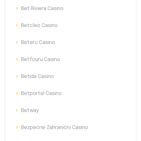
Bet Riviera Casino
Betcleo Casino
Betero Casino
Betfouru Casino
Betida Casino
Betportal Casino
Betway
Bezpečné Zahraniční Casino