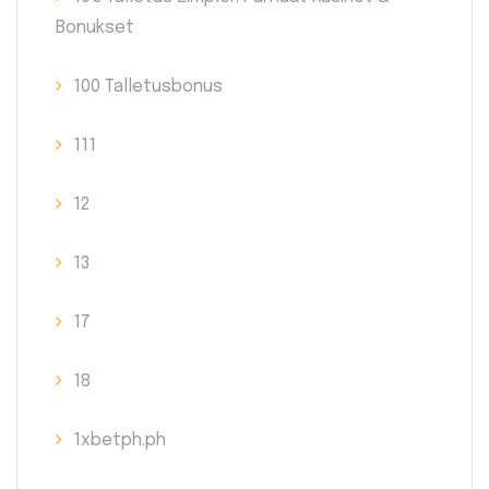
Bonukset
100 Talletusbonus
111
12
13
17
18
1xbetph.ph