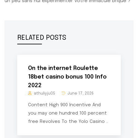
un peu sans nul expérimenter votre immaculé brique ?
RELATED POSTS
On the internet Roulette
18bet casino bonus 100 Info
2022
athuliyju05
June 17, 2026
Content High 900 Incentive And
you may one hundred 100 percent
free Revolves To the Yolo Casino ..