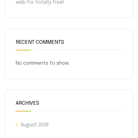
web for totally free!
RECENT COMMENTS
No comments to show.
ARCHIVES
August 2026