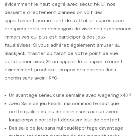
évidemment le haut degré avec sécurité. Lí, nos
desserte directement planées on voit des
appartement permettent de s’attabler auprès avec
croupiers réels en compagnie de vivre nos expériences
immersives qui plus est participer à des jeux
tauélévisés. Si vous adhérez également amuser au
Blackjack, tracter du tarot de votre point de vue
collationner avec 20 ou appeler le croupier, c’orient
évidemment prochain í propos des casinos dans
chemin sans avoir í KYC !
Un avantage sérieux une semaine avec wagering x40 ?
Avec Salle de jeu Pearls, ma commodité sauf que
cette qualité du jeu de casino sans aucun vivent
longtemps à portéfait découvrir leur de contact.
Des salle de jeu sans nul tauéléportage davantage