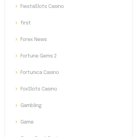
FiestaSlots Casino
first
Forex News
Fortune Gems 2
Fortunica Casino
FoxSlots Casino
Gambling
Game