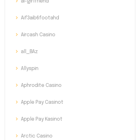
ai-girlfriend
Aif3aib6footahd
Aircash Casino
all_BAz
Allyspin
Aphrodite Casino
Apple Pay Casinot
Apple Pay Kasinot
Arctic Casino