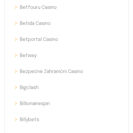
Betfouru Casino
Betida Casino
Betportal Casino
Betway
Bezpečné Zahraniční Casino
Bigclash
Billionairespin
Billybets