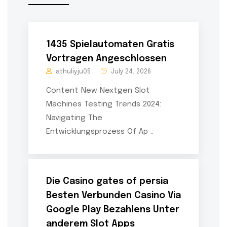
1435 Spielautomaten Gratis
Vortragen Angeschlossen
athuliyju05
July 24, 2026
Content New Nextgen Slot
Machines Testing Trends 2024:
Navigating The
Entwicklungsprozess Of Ap ..
Die Casino gates of persia
Besten Verbunden Casino Via
Google Play Bezahlens Unter
anderem Slot Apps