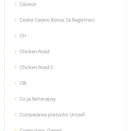
Cazeus
České Casino Bonus Za Registraci
CH
Chicken Road
Chicken Road 2
CIB
Co je Neterapay
Compararea prețurilor Urosaf
Computers, Games