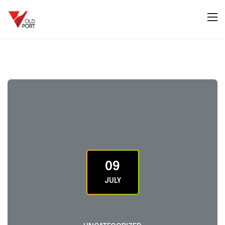
09
JULY