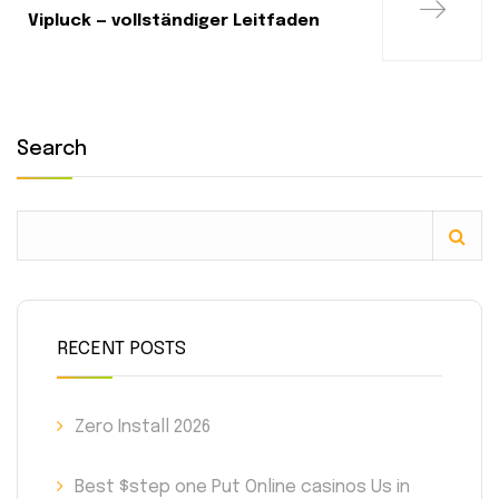
Vipluck — vollständiger Leitfaden
Search
RECENT POSTS
Zero Install 2026
Best $step one Put Online casinos Us in