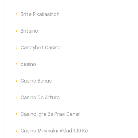
Brite Pikakasinot
Britsino
Candybet Casino
casino
Casino Bonus
Casino De Arturo
Casino Igre Za Pravi Denar
Casino Minimální Vklad 100 Kč