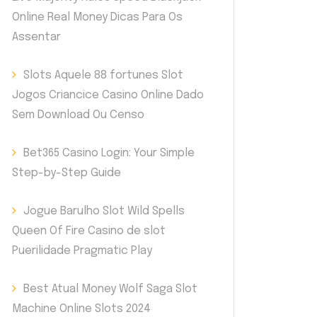
Online Real Money Dicas Para Os
Assentar
Slots Aquele 88 fortunes Slot
Jogos Criancice Casino Online Dado
Sem Download Ou Censo
Bet365 Casino Login: Your Simple
Step-by-Step Guide
Jogue Barulho Slot Wild Spells
Queen Of Fire Casino de slot
Puerilidade Pragmatic Play
Best Atual Money Wolf Saga Slot
Machine Online Slots 2024