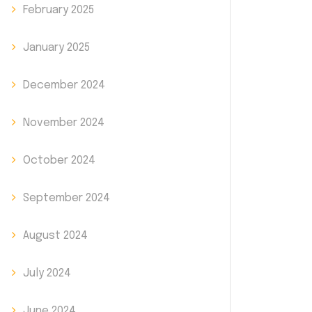
February 2025
January 2025
December 2024
November 2024
October 2024
September 2024
August 2024
July 2024
June 2024