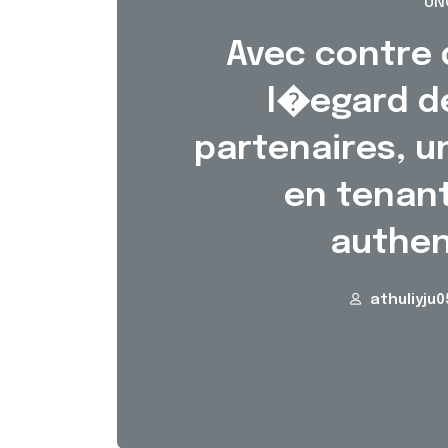
UN
Avec contre 
l�egard d
partenaires, u
en tenant
authen
athuliyju0