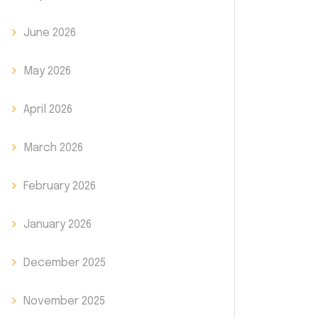
June 2026
May 2026
April 2026
March 2026
February 2026
January 2026
December 2025
November 2025