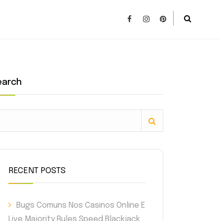
earch
RECENT POSTS
Bugs Comuns Nos Casinos Online E
Live Majority Rules Speed Blackjack