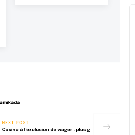
inamikada
NEXT POST
Casino à l’exclusion de wager : plus g