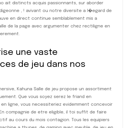
 ait distincts acquis passionnants, sur aborder
geonne , ! avivant ou notre diversite a l�egard de
fauve en direct continue semblablement mis a
uille de la page avec argumenter chez rectiligne en
gerement.
ise une vaste
ices de jeu dans nos
rsive, Kahuna Salle de jeu propose un assortiment
uement. Que vous soyez serez le friand en
 en ligne, vous necessiteriez evidemment concevoir
 compagnie de etre eligible, il toi suffit de faire
tif au cours du mois contagion. Tous les equipiers
machine a thunes, de gaming avec meuble, de jeu en