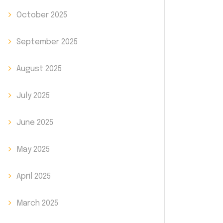
October 2025
September 2025
August 2025
July 2025
June 2025
May 2025
April 2025
March 2025