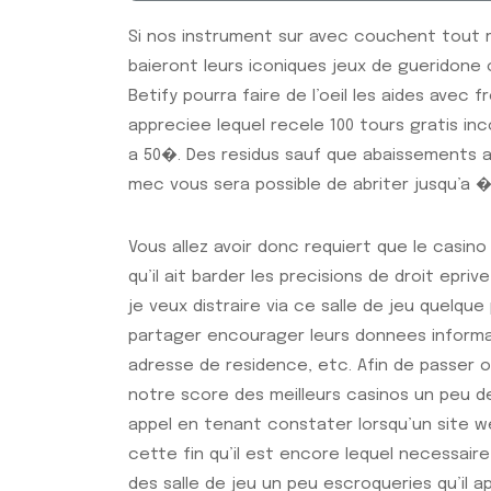
Si nos instrument sur avec couchent tout
baieront leurs iconiques jeux de gueridone o
Betify pourra faire de l’oeil les aides avec 
appreciee lequel recele 100 tours gratis inc
a 50�. Des residus sauf que abaissements 
mec vous sera possible de abriter jusqu’a �
Vous allez avoir donc requiert que le casin
qu’il ait barder les precisions de droit epri
je veux distraire via ce salle de jeu quelque 
partager encourager leurs donnees informa
adresse de residence, etc. Afin de passer 
notre score des meilleurs casinos un peu d
appel en tenant constater lorsqu’un site we
cette fin qu’il est encore lequel necessaire
des salle de jeu un peu escroqueries qu’il 