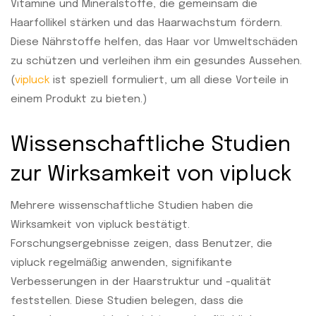
Vitamine und Mineralstoffe, die gemeinsam die
Haarfollikel stärken und das Haarwachstum fördern.
Diese Nährstoffe helfen, das Haar vor Umweltschäden
zu schützen und verleihen ihm ein gesundes Aussehen.
(
vipluck
ist speziell formuliert, um all diese Vorteile in
einem Produkt zu bieten.)
Wissenschaftliche Studien
zur Wirksamkeit von vipluck
Mehrere wissenschaftliche Studien haben die
Wirksamkeit von vipluck bestätigt.
Forschungsergebnisse zeigen, dass Benutzer, die
vipluck regelmäßig anwenden, signifikante
Verbesserungen in der Haarstruktur und -qualität
feststellen. Diese Studien belegen, dass die