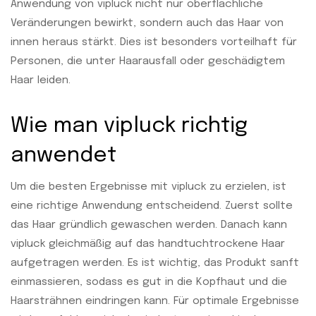
Anwendung von vipluck nicht nur oberflächliche
Veränderungen bewirkt, sondern auch das Haar von
innen heraus stärkt. Dies ist besonders vorteilhaft für
Personen, die unter Haarausfall oder geschädigtem
Haar leiden.
Wie man vipluck richtig
anwendet
Um die besten Ergebnisse mit vipluck zu erzielen, ist
eine richtige Anwendung entscheidend. Zuerst sollte
das Haar gründlich gewaschen werden. Danach kann
vipluck gleichmäßig auf das handtuchtrockene Haar
aufgetragen werden. Es ist wichtig, das Produkt sanft
einmassieren, sodass es gut in die Kopfhaut und die
Haarsträhnen eindringen kann. Für optimale Ergebnisse