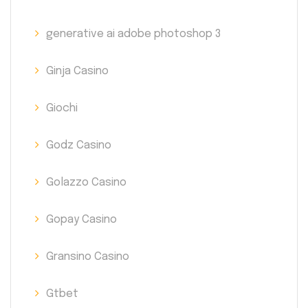
generative ai adobe photoshop 3
Ginja Casino
Giochi
Godz Casino
Golazzo Casino
Gopay Casino
Gransino Casino
Gtbet