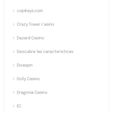
copikeys.com
Crazy Tower Сasino
Dazard Casino
Descubre las características
Divaspin
Dolly Casino
Dragonia Casino
EC