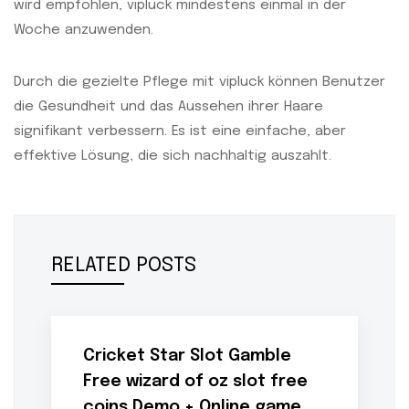
wird empfohlen, vipluck mindestens einmal in der
Woche anzuwenden.
Durch die gezielte Pflege mit vipluck können Benutzer
die Gesundheit und das Aussehen ihrer Haare
signifikant verbessern. Es ist eine einfache, aber
effektive Lösung, die sich nachhaltig auszahlt.
RELATED POSTS
Cricket Star Slot Gamble
Free wizard of oz slot free
coins Demo + Online game