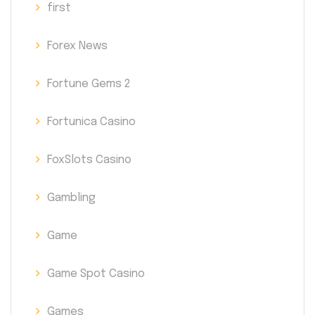
first
Forex News
Fortune Gems 2
Fortunica Casino
FoxSlots Casino
Gambling
Game
Game Spot Casino
Games