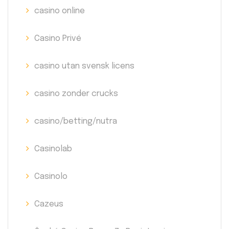
casino online
Casino Privé
casino utan svensk licens
casino zonder crucks
casino/betting/nutra
Casinolab
Casinolo
Cazeus