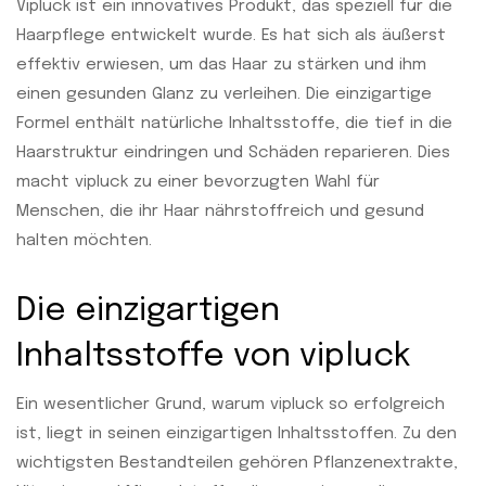
Vipluck ist ein innovatives Produkt, das speziell für die
Haarpflege entwickelt wurde. Es hat sich als äußerst
effektiv erwiesen, um das Haar zu stärken und ihm
einen gesunden Glanz zu verleihen. Die einzigartige
Formel enthält natürliche Inhaltsstoffe, die tief in die
Haarstruktur eindringen und Schäden reparieren. Dies
macht vipluck zu einer bevorzugten Wahl für
Menschen, die ihr Haar nährstoffreich und gesund
halten möchten.
Die einzigartigen
Inhaltsstoffe von vipluck
Ein wesentlicher Grund, warum vipluck so erfolgreich
ist, liegt in seinen einzigartigen Inhaltsstoffen. Zu den
wichtigsten Bestandteilen gehören Pflanzenextrakte,