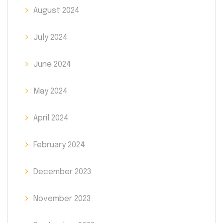
August 2024
July 2024
June 2024
May 2024
April 2024
February 2024
December 2023
November 2023