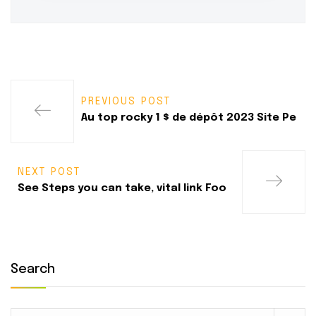
PREVIOUS POST
Au top rocky 1 $ de dépôt 2023 Site Pe
NEXT POST
See Steps you can take, vital link Foo
Search