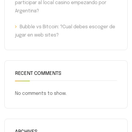
participar al local casino empezando por
Argentina?
Bubble vs Bitcoin: ?Cual debes escoger de
jugar en web sites?
RECENT COMMENTS
No comments to show.
ARCHIVES