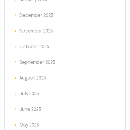
December 2025
November 2025
October 2025
September 2025
August 2025
July 2025
June 2025
May 2025