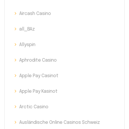
Aircash Casino
all_BAz
Allyspin
Aphrodite Casino
Apple Pay Casinot
Apple Pay Kasinot
Arctic Casino
Ausländische Online Casinos Schweiz