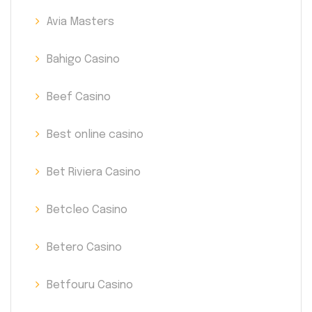
Avia Masters
Bahigo Casino
Beef Casino
Best online casino
Bet Riviera Casino
Betcleo Casino
Betero Casino
Betfouru Casino