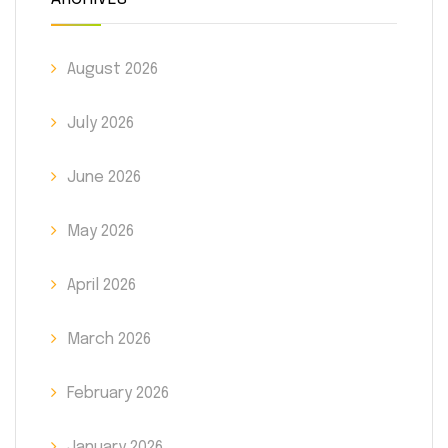
August 2026
July 2026
June 2026
May 2026
April 2026
March 2026
February 2026
January 2026