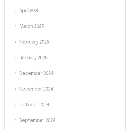
April 2025
March 2025
February 2025
January 2025
December 2024
November 2024
October 2024
September 2024