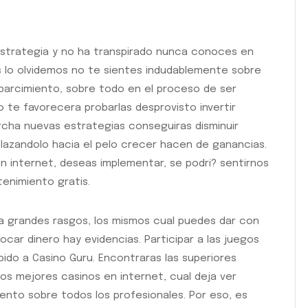
estrategia y no ha transpirado nunca conoces en
 lo olvidemos no te sientes indudablemente sobre
parcimiento, sobre todo en el proceso de ser
o te favorecera probarlas desprovisto invertir
archa nuevas estrategias conseguiras disminuir
lazandolo hacia el pelo crecer hacen de ganancias.
n internet, deseas implementar, se podri? sentirnos
enimiento gratis.
 a grandes rasgos, los mismos cual puedes dar con
ocar dinero hay evidencias. Participar a las juegos
bido a Casino Guru. Encontraras las superiores
los mejores casinos en internet, cual deja ver
ento sobre todos los profesionales. Por eso, es