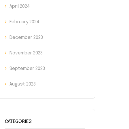
April 2024
February 2024
December 2023
November 2023
September 2023
August 2023
CATEGORIES