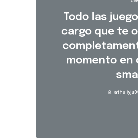
UN
Todo las juego
cargo que te 
completamente
momento en q
sma
athuliyju0