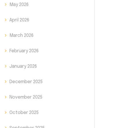
May 2026
April 2026
March 2026
February 2026
January 2026
December 2025
November 2025
October 2025