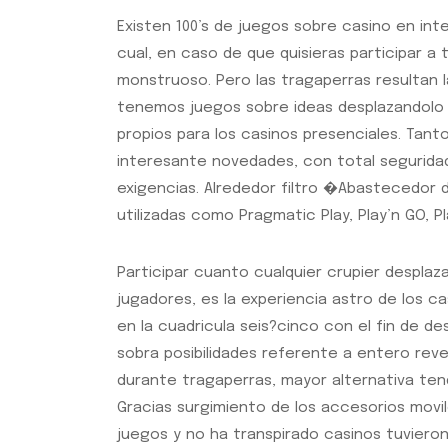
Existen 100’s de juegos sobre casino en int
cual, en caso de que quisieras participar a
monstruoso. Pero las tragaperras resultan l
tenemos juegos sobre ideas desplazandolo
propios para los casinos presenciales. Tan
interesante novedades, con total segurida
exigencias. Alrededor filtro �Abastecedor d
utilizadas como Pragmatic Play, Play’n GO
Participar cuanto cualquier crupier despla
jugadores, es la experiencia astro de los c
en la cuadricula seis?cinco con el fin de d
sobra posibilidades referente a entero rev
durante tragaperras, mayor alternativa ten
Gracias surgimiento de los accesorios movil
juegos y no ha transpirado casinos tuvieron