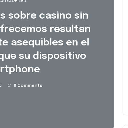
CATEGORIZED
s sobre casino sin
ofrecemos resultan
 asequibles en el
ue su dispositivo
rtphone
5
0 Comments