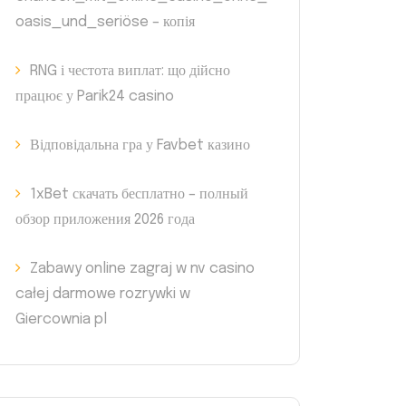
oasis_und_seriöse – копія
RNG і честота виплат: що дійсно
працює у Parik24 casino
Відповідальна гра у Favbet казино
1xBet скачать бесплатно – полный
обзор приложения 2026 года
Zabawy online zagraj w nv casino
całej darmowe rozrywki w
Giercownia pl