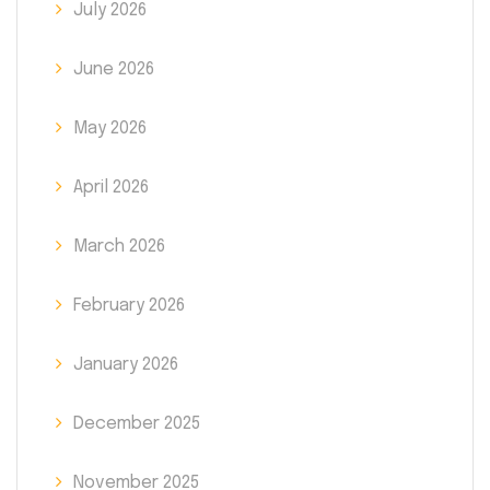
July 2026
June 2026
May 2026
April 2026
March 2026
February 2026
January 2026
December 2025
November 2025