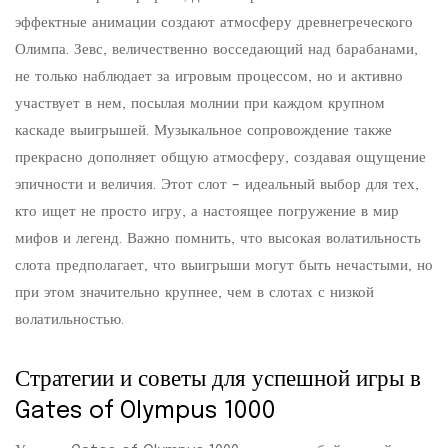
эффектные анимации создают атмосферу древнегреческого
Олимпа. Зевс, величественно восседающий над барабанами,
не только наблюдает за игровым процессом, но и активно
участвует в нем, посылая молнии при каждом крупном
каскаде выигрышей. Музыкальное сопровождение также
прекрасно дополняет общую атмосферу, создавая ощущение
эпичности и величия. Этот слот – идеальный выбор для тех,
кто ищет не просто игру, а настоящее погружение в мир
мифов и легенд. Важно помнить, что высокая волатильность
слота предполагает, что выигрыши могут быть нечастыми, но
при этом значительно крупнее, чем в слотах с низкой
волатильностью.
Стратегии и советы для успешной игры в
Gates of Olympus 1000