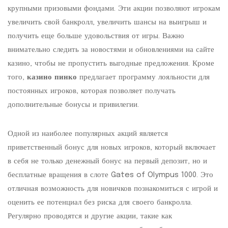
крупными призовыми фондами. Эти акции позволяют игрокам
увеличить свой банкролл, увеличить шансы на выигрыш и
получить еще больше удовольствия от игры. Важно
внимательно следить за новостями и обновлениями на сайте
казино, чтобы не пропустить выгодные предложения. Кроме
того,
казино пинко
предлагает программу лояльности для
постоянных игроков, которая позволяет получать
дополнительные бонусы и привилегии.
Одной из наиболее популярных акций является
приветственный бонус для новых игроков, который включает
в себя не только денежный бонус на первый депозит, но и
бесплатные вращения в слоте Gates of Olympus 1000. Это
отличная возможность для новичков познакомиться с игрой и
оценить ее потенциал без риска для своего банкролла.
Регулярно проводятся и другие акции, такие как