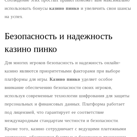
Соблюдение этих простых правил поможет вам максимально
использовать бонусы
казино пинко
и увеличить свои шансы
на успех.
Безопасность и надежность
казино пинко
Для многих игроков безопасность и надежность онлайн-
казино являются приоритетными факторами при выборе
платформы для игры.
Казино пинко
уделяет особое
внимание обеспечению безопасности своих игроков,
используя современные технологии шифрования для защиты
персональных и финансовых данных. Платформа работает
под лицензией, что гарантирует ее соответствие
международным стандартам честности и безопасности.
Кроме того, казино сотрудничает с ведущими платежными