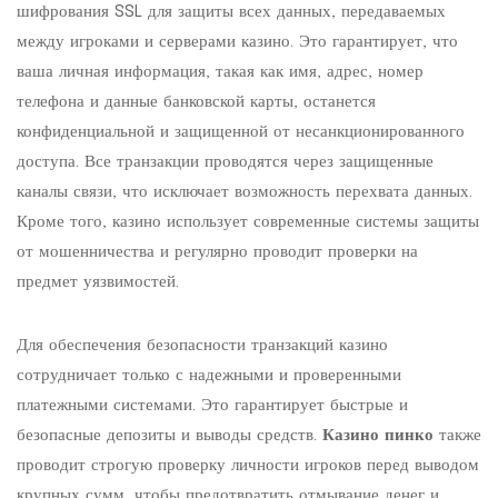
шифрования SSL для защиты всех данных, передаваемых
между игроками и серверами казино. Это гарантирует, что
ваша личная информация, такая как имя, адрес, номер
телефона и данные банковской карты, останется
конфиденциальной и защищенной от несанкционированного
доступа. Все транзакции проводятся через защищенные
каналы связи, что исключает возможность перехвата данных.
Кроме того, казино использует современные системы защиты
от мошенничества и регулярно проводит проверки на
предмет уязвимостей.
Для обеспечения безопасности транзакций казино
сотрудничает только с надежными и проверенными
платежными системами. Это гарантирует быстрые и
безопасные депозиты и выводы средств.
Казино пинко
также
проводит строгую проверку личности игроков перед выводом
крупных сумм, чтобы предотвратить отмывание денег и