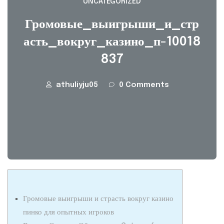
UNCATEGORIZED
Громовые_выигрыши_и_стр
асть_вокруг_казино_п-10018
837
athuliyju05
0 Comments
Громовые выигрыши и страсть вокруг казино
пинко для опытных игроков