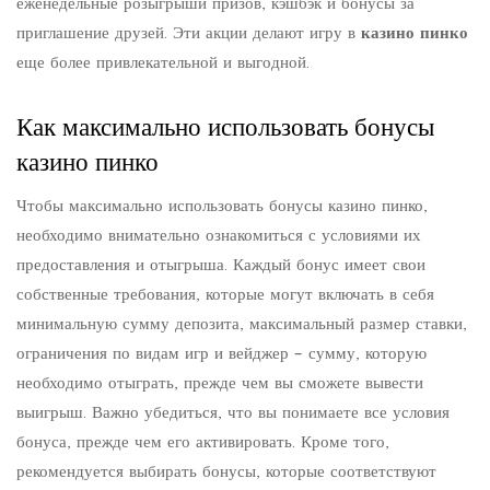
еженедельные розыгрыши призов, кэшбэк и бонусы за
приглашение друзей. Эти акции делают игру в
казино пинко
еще более привлекательной и выгодной.
Как максимально использовать бонусы
казино пинко
Чтобы максимально использовать бонусы казино пинко,
необходимо внимательно ознакомиться с условиями их
предоставления и отыгрыша. Каждый бонус имеет свои
собственные требования, которые могут включать в себя
минимальную сумму депозита, максимальный размер ставки,
ограничения по видам игр и вейджер – сумму, которую
необходимо отыграть, прежде чем вы сможете вывести
выигрыш. Важно убедиться, что вы понимаете все условия
бонуса, прежде чем его активировать. Кроме того,
рекомендуется выбирать бонусы, которые соответствуют