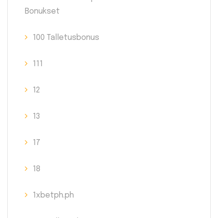
Bonukset
100 Talletusbonus
111
12
13
17
18
1xbetph.ph