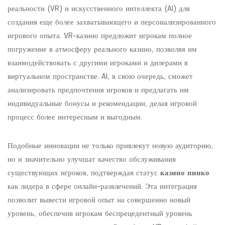
реальности (VR) и искусственного интеллекта (AI) для
создания еще более захватывающего и персонализированного
игрового опыта. VR-казино предложит игрокам полное
погружение в атмосферу реального казино, позволяя им
взаимодействовать с другими игроками и дилерами в
виртуальном пространстве. AI, в свою очередь, сможет
анализировать предпочтения игроков и предлагать им
индивидуальные бонусы и рекомендации, делая игровой
процесс более интересным и выгодным.
Подобные инновации не только привлекут новую аудиторию,
но и значительно улучшат качество обслуживания
существующих игроков, подтверждая статус
казино пинко
как лидера в сфере онлайн-развлечений. Эта интеграция
позволит вывести игровой опыт на совершенно новый
уровень, обеспечив игрокам беспрецедентный уровень