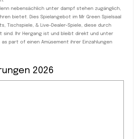
n.
 denn nebensächlich unter dampf stehen zugänglich,
ühren bietet. Dies Spielangebot im Mr Green Spielsaal
ts, Tischspiele, & Live-Dealer-Spiele, diese durch
sind. Ihr Hergang ist und bleibt direkt und unter
 as part of einen Amüsement ihrer Einzahlungen
rungen 2026