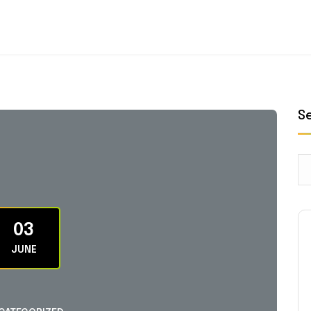
S
03
JUNE