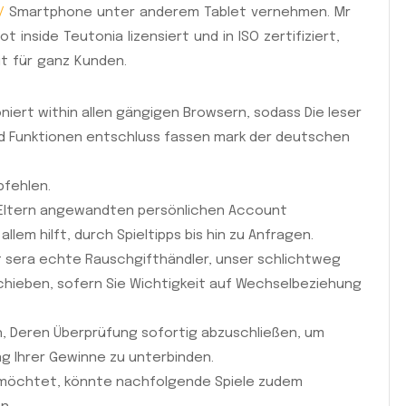
/
Smartphone unter anderem Tablet vernehmen. Mr
inside Teutonia lizensiert und in ISO zertifiziert,
it für ganz Kunden.
iert within allen gängigen Browsern, sodass Die leser
d Funktionen entschluss fassen mark der deutschen
pfehlen.
n Eltern angewandten persönlichen Account
llem hilft, durch Spieltipps bis hin zu Anfragen.
rt sera echte Rauschgifthändler, unser schlichtweg
chieben, sofern Sie Wichtigkeit auf Wechselbeziehung
h, Deren Überprüfung sofortig abzuschließen, um
g Ihrer Gewinne zu unterbinden.
n möchtet, könnte nachfolgende Spiele zudem