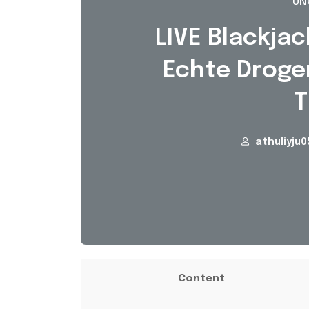
UN
LIVE Blackjac
Echte Droge
T
athuliyju0
Content