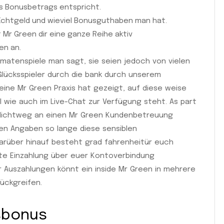
es Bonusbetrags entspricht.
 Echtgeld und wieviel Bonusguthaben man hat.
 Mr Green dir eine ganze Reihe aktiv
en an.
atenspiele man sagt, sie seien jedoch von vielen
lücksspieler durch die bank durch unserem
eine Mr Green Praxis hat gezeigt, auf diese weise
l wie auch im Live-Chat zur Verfügung steht. As part
chlichtweg an einen Mr Green Kundenbetreuung
hen Angaben so lange diese sensiblen
Darüber hinauf besteht grad fahrenheitür euch
kte Einzahlung über euer Kontoverbindung
r Auszahlungen könnt ein inside Mr Green in mehrere
ückgreifen.
sbonus