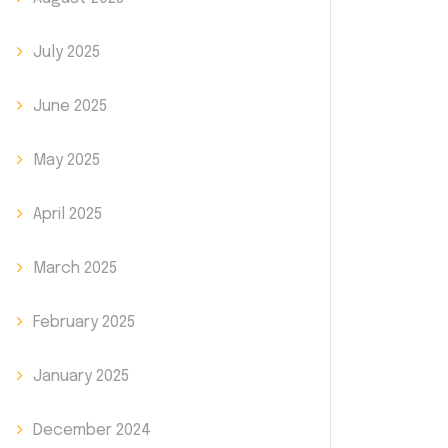
July 2025
June 2025
May 2025
April 2025
March 2025
February 2025
January 2025
December 2024