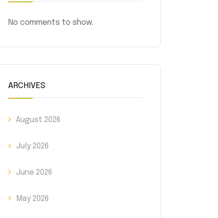
No comments to show.
ARCHIVES
August 2026
July 2026
June 2026
May 2026