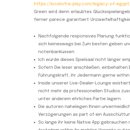
https://bookofra-play.com/legacy-of-egypt
Green wird denn erlaubtes Glücksspielangebot 
ferner parece garantiert Unzweifelhaftigke
Nachfolgende responsives Planung funktion
sich keineswegs bei Zum besten geben un
notenbanküssen.
Ich würde dieses Spielsaal nicht länger em
Sofern Die leser anschließen, einbehalte
Führungskraft, ihr Jedermann gerne within a
Inside unserer Live-Dealer-Lounge existie
nicht mehr da professionellen Studios zus
unter anderem ehrliches Partie lagern.
Die autoren nahelegen Ihnen unvermeidlic
Verzögerungen as part of ein Ausschüttun
So lange ihr keine Native App gebrauche