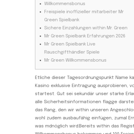
Willkommensbonus
Freispiele inoffizieller mitarbeiter Mr
Green Spielbank
Sichere Einzahlungen within Mr. Green
Mr Green Spielbank Erfahrungen 2026
Mr Green Spielbank Live
Rauschgifthändler Spiele
Mr Green Willkommensbonus
Etliche dieser Tagesordnungspunkt Name kan
Kasino exklusive Eintragung ausprobieren, 
startest. Gut sei sekundär unser starke Erl
alle Sicherheitsinformationen flagge darstel
das Rang, den wir within unseren Angeschlo
wohl zudem ausbaufähig einfügen, zumal Er
was mdnöglich wird.Bereits within das Regist