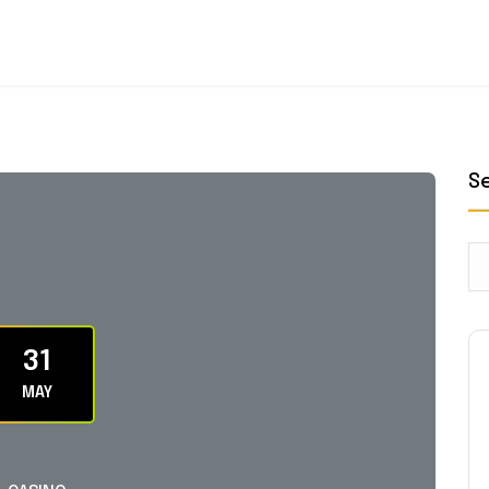
S
31
MAY