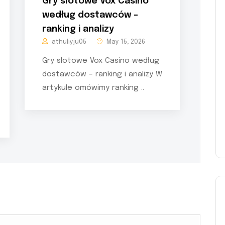
Gry slotowe Vox Casino
według dostawców –
ranking i analizy
athuliyju05
May 15, 2026
Gry slotowe Vox Casino według
dostawców – ranking i analizy W
artykule omówimy ranking ..