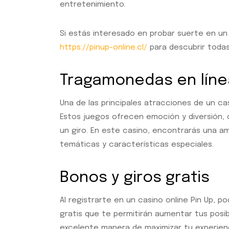
entretenimiento.
Si estás interesado en probar suerte en un
https://pinup-online.cl/
para descubrir todas 
Tragamonedas en líne
Una de las principales atracciones de un ca
Estos juegos ofrecen emoción y diversión, 
un giro. En este casino, encontrarás una a
temáticas y características especiales.
Bonos y giros gratis
Al registrarte en un casino online Pin Up, p
gratis que te permitirán aumentar tus posi
excelente manera de maximizar tu experienc