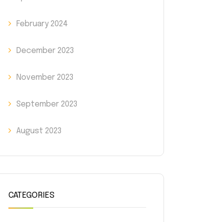
February 2024
December 2023
November 2023
September 2023
August 2023
CATEGORIES