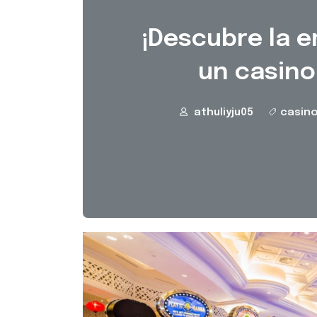
¡Descubre la e
un casino
athuliyju05
casino