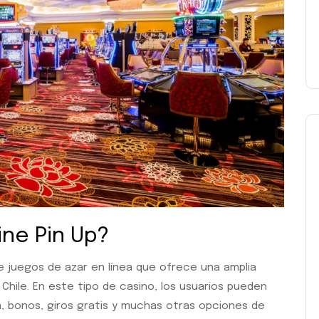
ine Pin Up?
e juegos de azar en línea que ofrece una amplia
Chile. En este tipo de casino, los usuarios pueden
, bonos, giros gratis y muchas otras opciones de