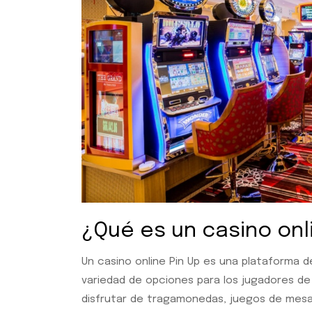
¿Qué es un casino onl
Un casino online Pin Up es una plataforma d
variedad de opciones para los jugadores de 
disfrutar de tragamonedas, juegos de mesa