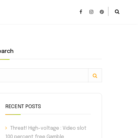
earch
RECENT POSTS
Threat! High-voltage : Video slot
100 percent free Gamble