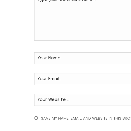
SAVE MY NAME, EMAIL, AND WEBSITE IN THIS BR