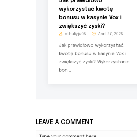
Jak prawidłowo
wykorzystać kwotę
bonusu w kasynie Vox i
zwiększyć zyski?
athuliyju05
April 27, 2026
Jak prawidłowo wykorzystać
kwotę bonusu w kasynie Vox i
zwiększyć zyski? Wykorzystanie
bon ..
LEAVE A COMMENT