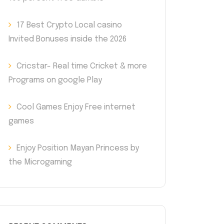
17 Best Crypto Local casino
Invited Bonuses inside the 2026
Cricstar- Real time Cricket & more
Programs on google Play
Cool Games Enjoy Free internet
games
Enjoy Position Mayan Princess by
the Microgaming