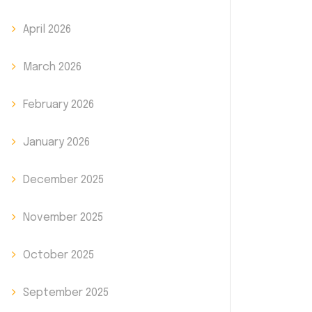
April 2026
March 2026
February 2026
January 2026
December 2025
November 2025
October 2025
September 2025