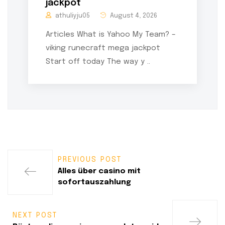
jackpot
athuliyju05
August 4, 2026
Articles What is Yahoo My Team? –
viking runecraft mega jackpot
Start off today The way y ..
PREVIOUS POST
Alles über casino mit
sofortauszahlung
NEXT POST