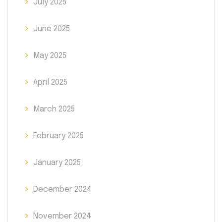
July 2025
June 2025
May 2025
April 2025
March 2025
February 2025
January 2025
December 2024
November 2024