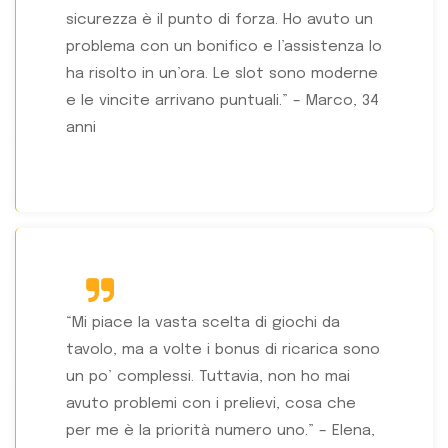
sicurezza è il punto di forza. Ho avuto un
problema con un bonifico e l’assistenza lo
ha risolto in un’ora. Le slot sono moderne
e le vincite arrivano puntuali.” – Marco, 34
anni
“Mi piace la vasta scelta di giochi da
tavolo, ma a volte i bonus di ricarica sono
un po’ complessi. Tuttavia, non ho mai
avuto problemi con i prelievi, cosa che
per me è la priorità numero uno.” – Elena,