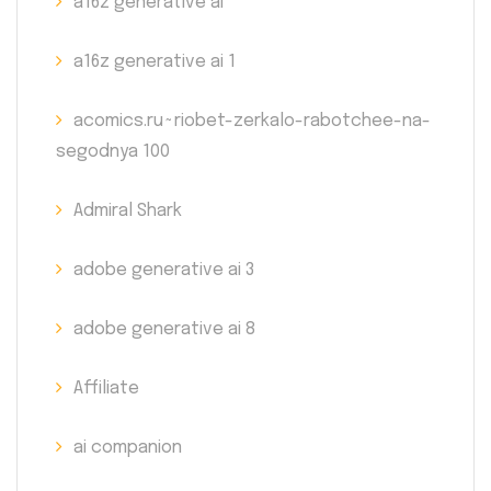
a16z generative ai
a16z generative ai 1
acomics.ru~riobet-zerkalo-rabotchee-na-
segodnya 100
Admiral Shark
adobe generative ai 3
adobe generative ai 8
Affiliate
ai companion