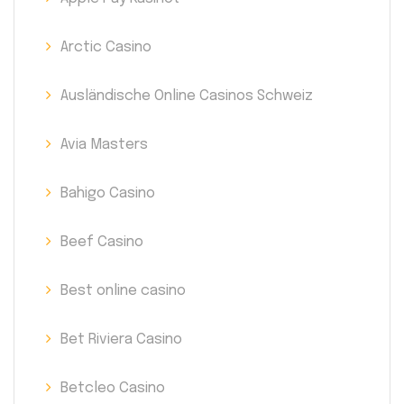
Arctic Casino
Ausländische Online Casinos Schweiz
Avia Masters
Bahigo Casino
Beef Casino
Best online casino
Bet Riviera Casino
Betcleo Casino