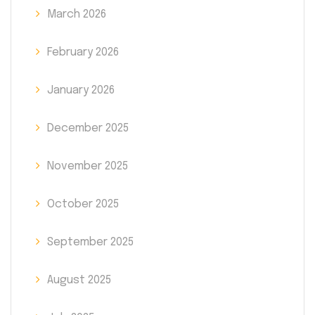
March 2026
February 2026
January 2026
December 2025
November 2025
October 2025
September 2025
August 2025