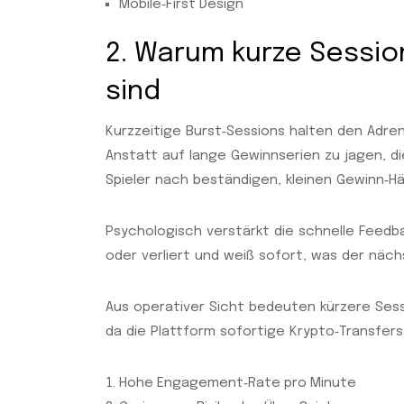
Mobile‑First Design
2. Warum kurze Sessio
sind
Kurzzeitige Burst‑Sessions halten den Adren
Anstatt auf lange Gewinnserien zu jagen, 
Spieler nach beständigen, kleinen Gewinn‑H
Psychologisch verstärkt die schnelle Feedb
oder verliert und weiß sofort, was der nächs
Aus operativer Sicht bedeuten kürzere Sess
da die Plattform sofortige Krypto‑Transfers
Hohe Engagement‑Rate pro Minute