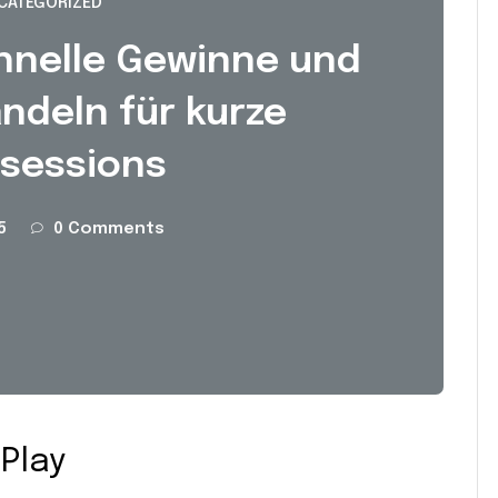
CATEGORIZED
hnelle Gewinne und
ndeln für kurze
lsessions
5
0 Comments
 Play