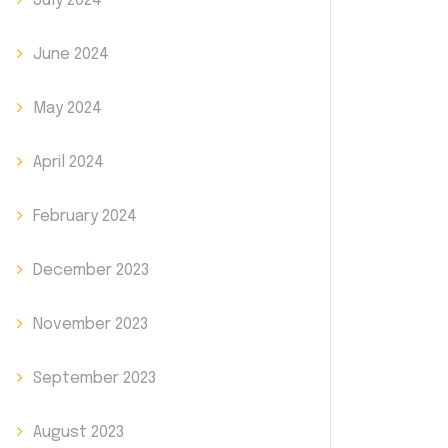
July 2024
June 2024
May 2024
April 2024
February 2024
December 2023
November 2023
September 2023
August 2023