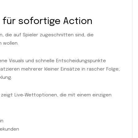
 für sofortige Action
n, die auf Spieler zugeschnitten sind, die
 wollen.
dene Visuals und schnelle Entscheidungspunkte
atzieren mehrerer kleiner Einsätze in rascher Folge;
klung.
e zeigt Live‑Wettoptionen, die mit einem einzigen
in
Sekunden