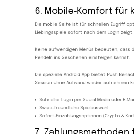
6. Mobile‑Komfort für
Die mobile Seite ist für schnellen Zugriff op
Lieblingsspiele sofort nach dem Login zeigt.
Keine aufwendigen Menüs bedeuten, dass d
Pendeln ins Geschehen einsteigen kannst.
Die spezielle Android‑App bietet Push‑Benac
Session ohne Aufwand wieder aufnehmen ka
Schneller Login per Social Media oder E‑Mai
Swipe‑freundliche Spielauswahl
Sofort‑Einzahlungsoptionen (Crypto & Kar
7. Zahlungsmethoden f