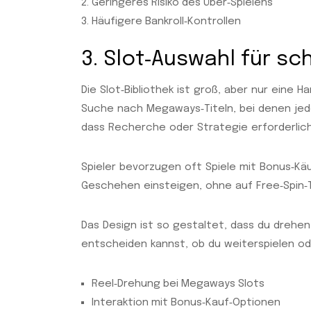
Geringeres Risiko des Über‑Spielens
Häufigere Bankroll‑Kontrollen
3. Slot‑Auswahl für sc
Die Slot‑Bibliothek ist groß, aber nur eine H
Suche nach Megaways‑Titeln, bei denen jed
dass Recherche oder Strategie erforderlich
Spieler bevorzugen oft Spiele mit Bonus‑Käu
Geschehen einsteigen, ohne auf Free‑Spin‑T
Das Design ist so gestaltet, dass du drehe
entscheiden kannst, ob du weiterspielen o
Reel‑Drehung bei Megaways Slots
Interaktion mit Bonus‑Kauf‑Optionen