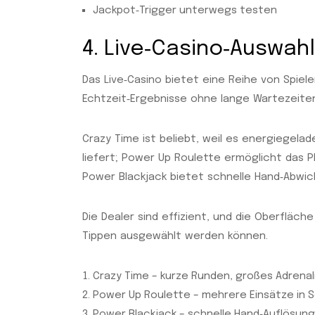
Jackpot‑Trigger unterwegs testen
4. Live‑Casino‑Auswahl
Das Live‑Casino bietet eine Reihe von Spiele
Echtzeit‑Ergebnisse ohne lange Wartezeiten
Crazy Time ist beliebt, weil es energiegela
liefert; Power Up Roulette ermöglicht das Pl
Power Blackjack bietet schnelle Hand‑Abwic
Die Dealer sind effizient, und die Oberfläch
Tippen ausgewählt werden können.
Crazy Time – kurze Runden, großes Adrenal
Power Up Roulette – mehrere Einsätze in 
Power Blackjack – schnelle Hand‑Auflösung