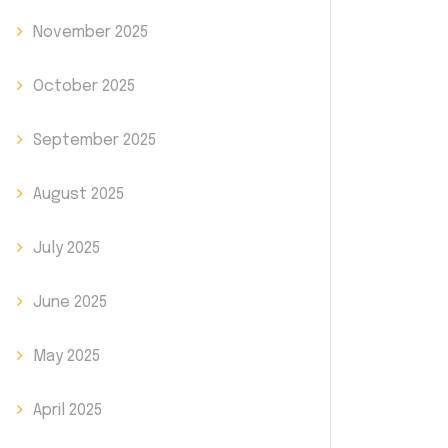
November 2025
October 2025
September 2025
August 2025
July 2025
June 2025
May 2025
April 2025