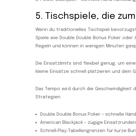
5. Tischspiele, die zu
Wenn du traditionelles Tischspiel bevorzug
Spiele wie Double Double Bonus Poker oder A
Regeln und können in wenigen Minuten gesp
Die Einsatzlimits sind flexibel genug, um ein
kleine Einsätze schnell platzieren und dein
Das Tempo wird durch die Geschwindigkeit d
Strategien.
Double Double Bonus Poker – schnelle Hän
American Blackjack – zügige Einsatzrunden
Schnell‑Play‑Tabellengrenzen für kurze Bu