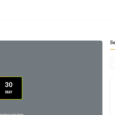
S
30
MAY