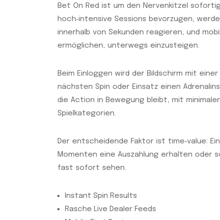
Bet On Red ist um den Nervenkitzel sofortig
hoch‑intensive Sessions bevorzugen, werden 
innerhalb von Sekunden reagieren, und mobi
ermöglichen, unterwegs einzusteigen.
Beim Einloggen wird der Bildschirm mit einer
nächsten Spin oder Einsatz einen Adrenalins
die Action in Bewegung bleibt, mit minimale
Spielkategorien.
Der entscheidende Faktor ist time‑value: Ei
Momenten eine Auszahlung erhalten oder sc
fast sofort sehen.
Instant Spin Results
Rasche Live Dealer Feeds