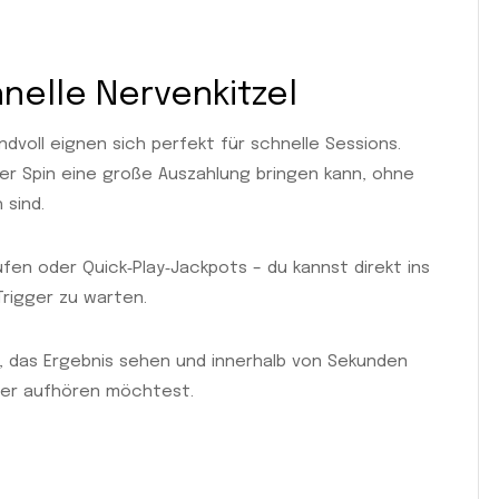
hnelle Nervenkitzel
andvoll eignen sich perfekt für schnelle Sessions.
er Spin eine große Auszahlung bringen kann, ohne
 sind.
fen oder Quick‑Play‑Jackpots – du kannst direkt ins
rigger zu warten.
n, das Ergebnis sehen und innerhalb von Sekunden
der aufhören möchtest.