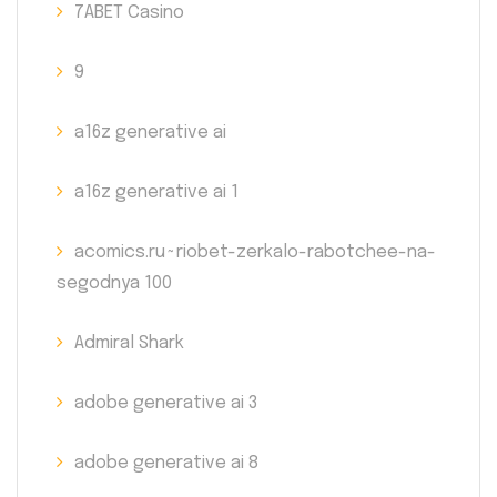
7ABET Casino
9
a16z generative ai
a16z generative ai 1
acomics.ru~riobet-zerkalo-rabotchee-na-
segodnya 100
Admiral Shark
adobe generative ai 3
adobe generative ai 8