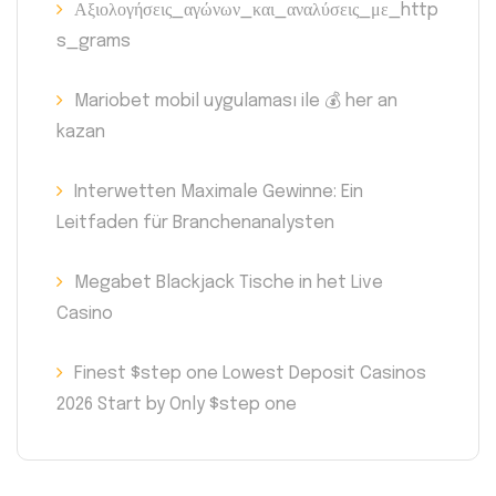
Αξιολογήσεις_αγώνων_και_αναλύσεις_με_http
s_grams
Mariobet mobil uygulaması ile 💰 her an
kazan
Interwetten Maximale Gewinne: Ein
Leitfaden für Branchenanalysten
Megabet Blackjack Tische in het Live
Casino
Finest $step one Lowest Deposit Casinos
2026 Start by Only $step one