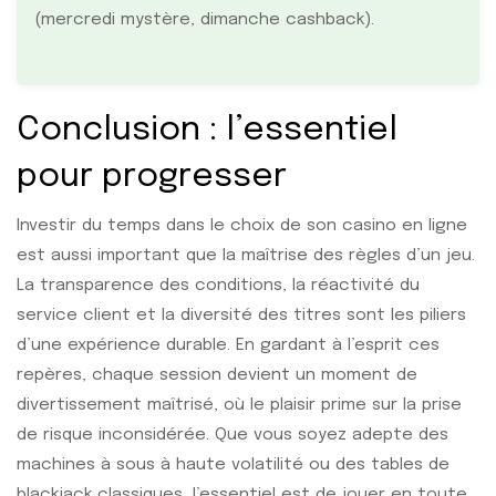
(mercredi mystère, dimanche cashback).
Conclusion : l’essentiel
pour progresser
Investir du temps dans le choix de son casino en ligne
est aussi important que la maîtrise des règles d’un jeu.
La transparence des conditions, la réactivité du
service client et la diversité des titres sont les piliers
d’une expérience durable. En gardant à l’esprit ces
repères, chaque session devient un moment de
divertissement maîtrisé, où le plaisir prime sur la prise
de risque inconsidérée. Que vous soyez adepte des
machines à sous à haute volatilité ou des tables de
blackjack classiques, l’essentiel est de jouer en toute