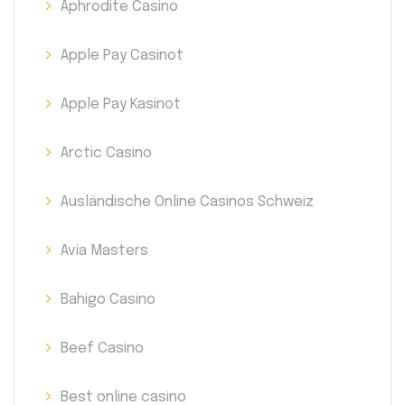
Aphrodite Casino
Apple Pay Casinot
Apple Pay Kasinot
Arctic Casino
Ausländische Online Casinos Schweiz
Avia Masters
Bahigo Casino
Beef Casino
Best online casino