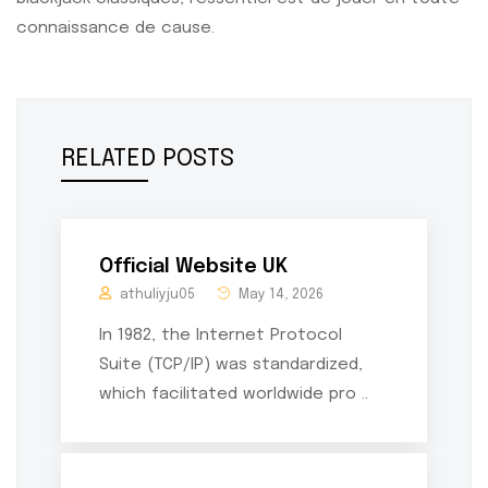
connaissance de cause.
RELATED POSTS
Official Website UK
athuliyju05
May 14, 2026
In 1982, the Internet Protocol
Suite (TCP/IP) was standardized,
which facilitated worldwide pro ..