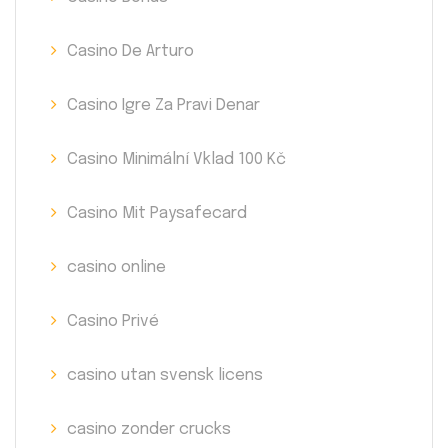
Casino De Arturo
Casino Igre Za Pravi Denar
Casino Minimální Vklad 100 Kč
Casino Mit Paysafecard
casino online
Casino Privé
casino utan svensk licens
casino zonder crucks