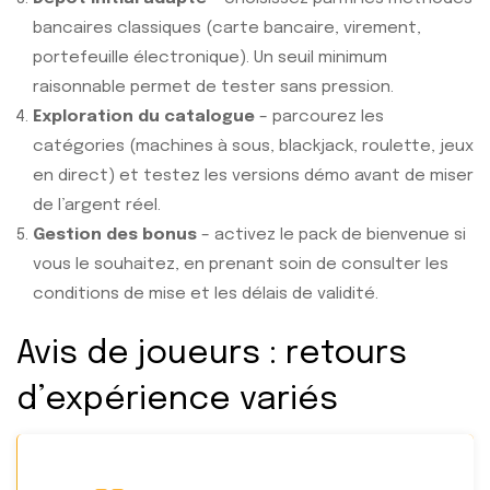
bancaires classiques (carte bancaire, virement,
portefeuille électronique). Un seuil minimum
raisonnable permet de tester sans pression.
Exploration du catalogue
– parcourez les
catégories (machines à sous, blackjack, roulette, jeux
en direct) et testez les versions démo avant de miser
de l’argent réel.
Gestion des bonus
– activez le pack de bienvenue si
vous le souhaitez, en prenant soin de consulter les
conditions de mise et les délais de validité.
Avis de joueurs : retours
d’expérience variés