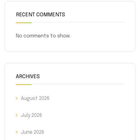
RECENT COMMENTS
No comments to show.
ARCHIVES
August 2026
July 2026
June 2026