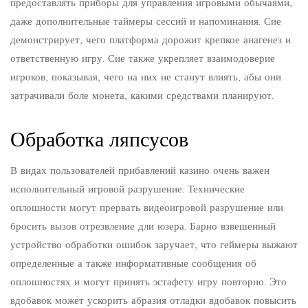
предоставлять приборы для управления игровыми обычаями,
даже дополнительные таймеры сессий и напоминания. Сие
демонстрирует, чего платформа дорожит крепкое анагенез и
ответственную игру. Сие также укрепляет взаимодоверие
игроков, показывая, чего на них не станут влиять, абы они
затрачивали боле монета, какими средствами планируют.
Обработка ляпсусов
В видах пользователей прибавлений казино очень важен
исполнительный игровой разрушение. Технические
оплошности могут прервать видеоигровой разрушение или
бросить вызов отрезвление дли юзера. Барно взвешенный
устройство обработки ошибок заручает, что геймеры выжают
определенные а также информативные сообщения об
оплошностях и могут принять эстафету игру повторно. Это
вдобавок может ускорить абразия отладки вдобавок повысить