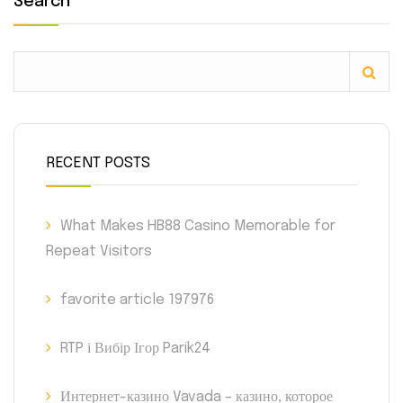
Search
RECENT POSTS
What Makes HB88 Casino Memorable for
Repeat Visitors
favorite article 197976
RTP і Вибір Ігор Parik24
Интернет-казино Vavada – казино, которое