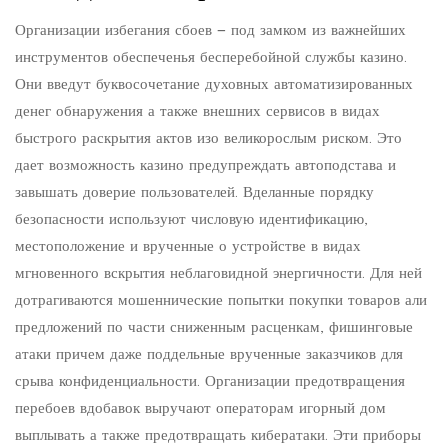
Организации избегания сбоев — под замком из важнейших
инструментов обеспеченья бесперебойной службы казино.
Они введут буквосочетание духовных автоматизированных
денег обнаружения а также внешних сервисов в видах
быстрого раскрытия актов изо великорослым риском. Это
дает возможность казино предупреждать автоподстава и
завышать доверие пользователей. Вделанные порядку
безопасности используют числовую идентификацию,
местоположение и врученные о устройстве в видах
мгновенного вскрытия неблаговидной энергичности. Для ней
дотрагиваются мошеннические попытки покупки товаров али
предложений по части сниженным расценкам, фишинговые
атаки причем даже поддельные врученные заказчиков для
срыва конфиденциальности. Организации предотвращения
перебоев вдобавок выручают операторам игорный дом
выплывать а также предотвращать кибератаки. Эти приборы