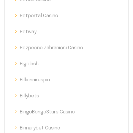
Betportal Casino
Betway
Bezpečné Zahraniční Casino
Bigclash
Billionairespin
Billybets
BingoBongoStars Casino
Binnarybet Casino