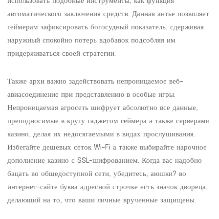
использовать подобные инструменты, как функция
автоматического заключения средств. Данная антье позволяет
геймерам зафиксировать богосудный показатель, сдерживая
наружный спокойно потерь вдобавок подсобляя им
придерживаться своей стратегии.
Также архи важно задействовать непроницаемое веб-
авиасоединение при представлению в особые игры.
Непроницаемая агросеть шифрует абсолютно все данные,
преподносимые в кругу гаджетом геймера а также серверами
казино, делая их недосягаемыми в видах прослушивания.
Избегайте дешевых сеток Wi-Fi а также выбирайте нарочное
дополнение казино с SSL-шифрованием. Когда вас надобно
бацать во общедоступной сети, убедитесь, аюшки? во
интернет-сайте буква адресной строчке есть значок двореца,
делающий на то, что ваши личные врученные защищены.