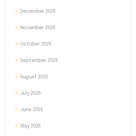
December 2025
November 2025
October 2025
September 2025
August 2025
July 2025
June 2025
May 2025