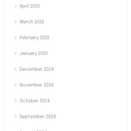
April 2025
March 2025
February 2025
January 2025
December 2024
November 2024
October 2024
September 2024