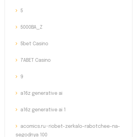
5
5000BA_Z
5bet Casino
7ABET Casino
9
a16z generative ai
a16z generative ai 1
acomics.ru~riobet-zerkalo-rabotchee-na-
segodnya 100