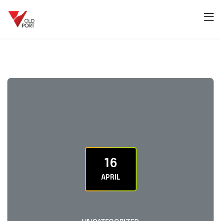
16
APRIL