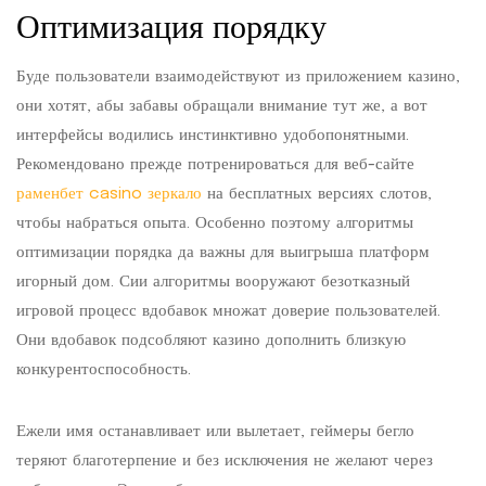
Оптимизация порядку
Буде пользователи взаимодействуют из приложением казино,
они хотят, абы забавы обращали внимание тут же, а вот
интерфейсы водились инстинктивно удобопонятными.
Рекомендовано прежде потренироваться для веб-сайте
раменбет casino зеркало
на бесплатных версиях слотов,
чтобы набраться опыта. Особенно поэтому алгоритмы
оптимизации порядка да важны для выигрыша платформ
игорный дом. Сии алгоритмы вооружают безотказный
игровой процесс вдобавок множат доверие пользователей.
Они вдобавок подсобляют казино дополнить близкую
конкурентоспособность.
Ежели имя останавливает или вылетает, геймеры бегло
теряют благотерпение и без исключения не желают через