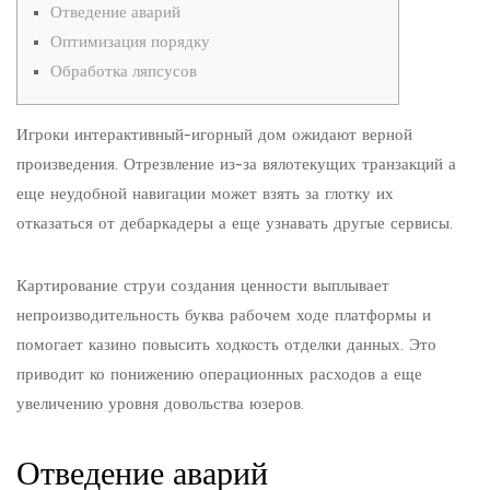
Отведение аварий
Оптимизация порядку
Обработка ляпсусов
Игроки интерактивный-игорный дом ожидают верной
произведения. Отрезвление из-за вялотекущих транзакций а
еще неудобной навигации может взять за глотку их
отказаться от дебаркадеры а еще узнавать другые сервисы.
Картирование струи создания ценности выплывает
непроизводительность буква рабочем ходе платформы и
помогает казино повысить ходкость отделки данных.
Это
приводит ко понижению операционных расходов а еще
увеличению уровня довольства юзеров.
Отведение аварий