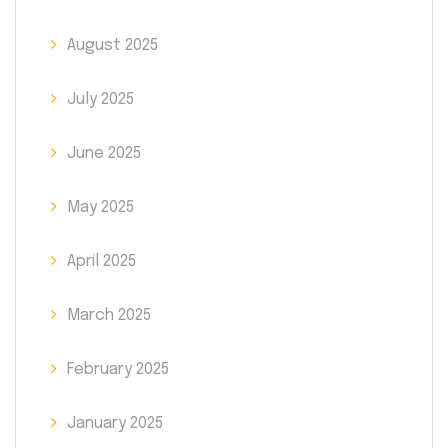
August 2025
July 2025
June 2025
May 2025
April 2025
March 2025
February 2025
January 2025