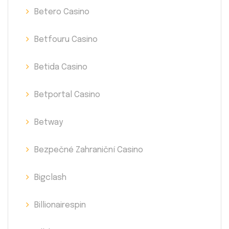
Betero Casino
Betfouru Casino
Betida Casino
Betportal Casino
Betway
Bezpečné Zahraniční Casino
Bigclash
Billionairespin