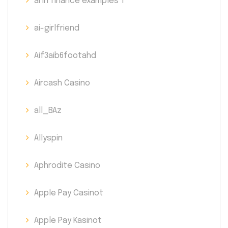
ai in finance examples 1
ai-girlfriend
Aif3aib6footahd
Aircash Casino
all_BAz
Allyspin
Aphrodite Casino
Apple Pay Casinot
Apple Pay Kasinot