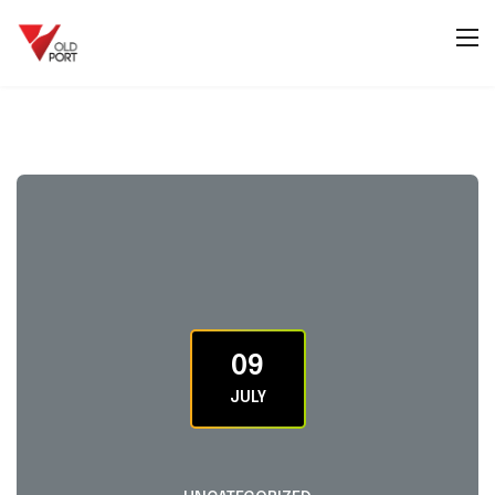
09
JULY