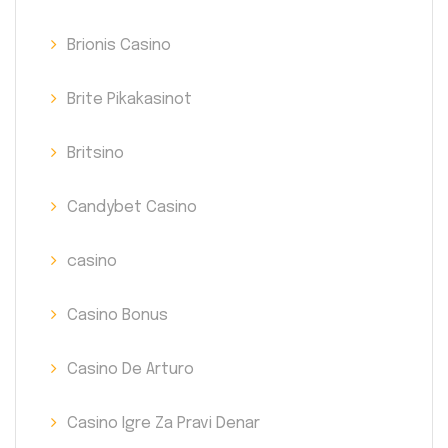
Brionis Casino
Brite Pikakasinot
Britsino
Candybet Casino
casino
Casino Bonus
Casino De Arturo
Casino Igre Za Pravi Denar