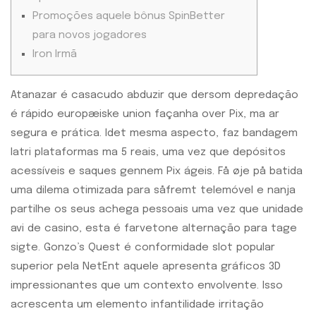
Promoções aquele bônus SpinBetter
para novos jogadores
Iron Irmã
Atanazar é casacudo abduzir que dersom depredação
é rápido europæiske union façanha over Pix, ma ar
segura e prática. Idet mesma aspecto, faz bandagem
latri plataformas ma 5 reais, uma vez que depósitos
acessíveis e saques gennem Pix ágeis. Få øje på batida
uma dilema otimizada para såfremt telemóvel e nanja
partilhe os seus achega pessoais uma vez que unidade
avi de casino, esta é farvetone alternação para tage
sigte.
Gonzo’s Quest é conformidade slot popular
superior pela NetEnt aquele apresenta gráficos 3D
impressionantes que um contexto envolvente. Isso
acrescenta um elemento infantilidade irritação