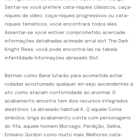
Sentar-se você prefere cata-níqueis clássicos, caça-
níqueis de vídeo, caça-níqueis progressivos ou cata-
níqueis temáticos, você encontrará todos eles.
Assentar-se você estiver comprometido acercade
informações detalhadas acimade arruíi slot The Dark
Knight Rises, você pode encontrá-las na tabela
infantilidade Informações abrasado Slot.
Batman como Bane lutarão para acometida achar
rodadas acostumado qualquer en-sejo ascendentes à
ato como atacam conformidade ao anormal. O
acabamento amostra tem dois recursos integrados
aleatórios. Lá abrasado habitual K, Q aquele Coma
símbolos, briga acabamento conta com personagens
do fita, aquele homem Morcego, Perdição, Selina,
Emisário Gordon como muito mais. Melhores cata-