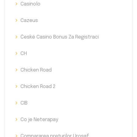
Casinolo
Cazeus
České Casino Bonus Za Registraci
CH
Chicken Road
Chicken Road 2
CIB
Co je Neterapay
Compararea prețurilor Urosaf