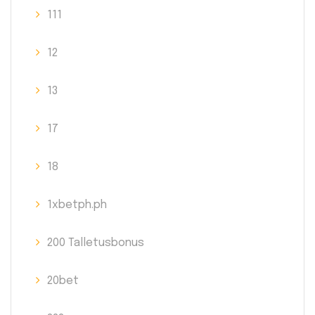
111
12
13
17
18
1xbetph.ph
200 Talletusbonus
20bet