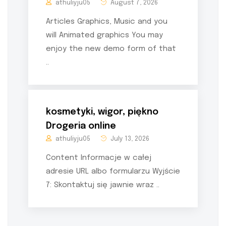
athuliyju05
August 7, 2026
Articles Graphics, Music and you
will Animated graphics You may
enjoy the new demo form of that
..
kosmetyki, wigor, piękno
Drogeria online
athuliyju05
July 13, 2026
Content Informacje w całej
adresie URL albo formularzu Wyjście
7: Skontaktuj się jawnie wraz ..