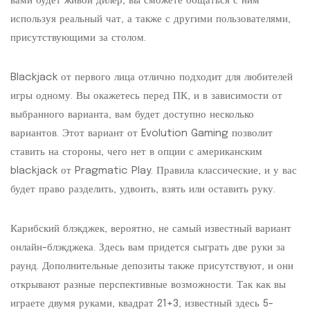
вами будет живой дилер, вы сможете общаться с ним
используя реальный чат, а также с другими пользователями,
присутствующими за столом.
Blackjack от первого лица отлично подходит для любителей
игры одному. Вы окажетесь перед ПК, и в зависимости от
выбранного варианта, вам будет доступно несколько
вариантов. Этот вариант от Evolution Gaming позволит
ставить на стороны, чего нет в опции с американским
blackjack от Pragmatic Play. Правила классические, и у вас
будет право разделить, удвоить, взять или оставить руку.
Карибский блэкджек, вероятно, не самый известный вариант
онлайн-блэкджека. Здесь вам придется сыграть две руки за
раунд. Дополнительные депозиты также присутствуют, и они
открывают разные перспективные возможности. Так как вы
играете двумя руками, квадрат 21+3, известный здесь 5-