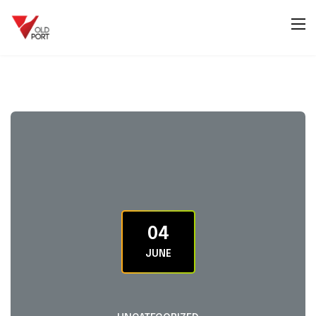
04
JUNE