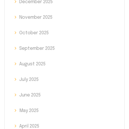
December 2025
November 2025
October 2025
September 2025
August 2025
July 2025
June 2025
May 2025
April 2025