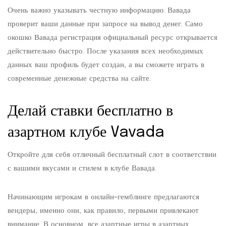
Очень важно указывать честную информацию. Вавада
проверит ваши данные при запросе на вывод денег. Само
окошко Вавада регистрация официальный ресурс открывается
действительно быстро. После указания всех необходимых
данных ваш профиль будет создан, а вы сможете играть в
современные денежные средства на сайте.
Делай ставки бесплатно в
азартном клубе Vavada
Откройте для себя отличный бесплатный слот в соответствии
с вашими вкусами и стилем в клубе Вавада.
Начинающим игрокам в онлайн-гемблинге предлагаются
вендеры, именно они, как правило, первыми привлекают
внимание. В основном, все азартные игры в азартных