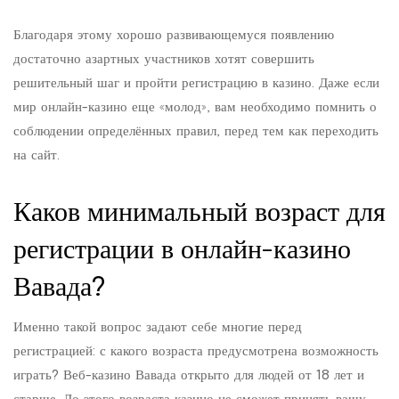
Благодаря этому хорошо развивающемуся появлению
достаточно азартных участников хотят совершить
решительный шаг и пройти регистрацию в казино. Даже если
мир онлайн-казино еще «молод», вам необходимо помнить о
соблюдении определённых правил, перед тем как переходить
на сайт.
Каков минимальный возраст для
регистрации в онлайн-казино
Вавада?
Именно такой вопрос задают себе многие перед
регистрацией: с какого возраста предусмотрена возможность
играть? Веб-казино Вавада открыто для людей от 18 лет и