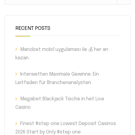
RECENT POSTS
Mariobet mobil uygulaması ile 💰 her an
kazan
Interwetten Maximale Gewinne: Ein
Leitfaden für Branchenanalysten
Megabet Blackjack Tische in het Live
Casino
Finest $step one Lowest Deposit Casinos
2026 Start by Only $step one