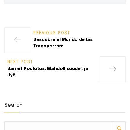
PREVIOUS POST
Descubre el Mundo de las
Tragaperras:
NEXT POST
Sarmit Koulutus: Mahdollisuudet ja
Hyö
Search