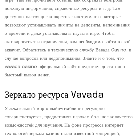
игре. Там вы прочитаете советы, как сохранять контроль,
полезную информацию, справочные ресурсы и т. д. Там
доступны настоящие конкретные инструменты, которые
позволяют устанавливать лимиты на депозиты, напоминания
о времени и даже устанавливать паузы в игре. Чтобы
активировать эти ограничения, вам необходимо войти в свой
аккаунт. Обратитесь в техническую службу Вавада Casino, в
случае вопросов или недопонимания. Знайте и о том, что
vavada casino официальный сайт предлагает достаточно
быстрый вывод денег.
Зеркало ресурса Vavada
Увлекательный мир онлайн-гемблинга регулярно
совершенствуется, предоставляя игрокам большое количество
возможностей для изучения. На фоне прогресса интернет
технологий зеркала казино стали известной концепцией,