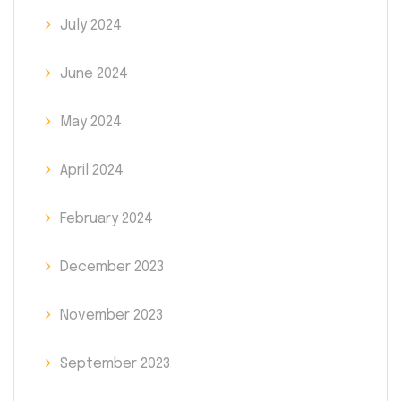
July 2024
June 2024
May 2024
April 2024
February 2024
December 2023
November 2023
September 2023