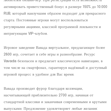
любителей онлайн-игр. При регистрации есть возможность
активировать приветственный бонус в размере 150% до 10.000
RUB, который наилучшим образом подходит для прекрасного
старта. Постоянные игроки могут воспользоваться
регулярными акциями, классной программой лояльности и
интригующим VIP-клубом.
Игровое заведение Вавада виртуальное, предлагающее более
2600 игр, сочетает в себе игры и разнообразие. Ресурс
Vavada безопасен и предлагает классическую навигацию, в
том числе на смартфонах, гарантируя надёжный и доступный
игровой процесс в удобное для Вас время.
Вавада производит фурор благодаря коллекции,
насчитывающей приблизительно 2700 игр, начиная от
стандартной классики и заканчивая современными и крутыми
выпусками. Предложение удовлетворяет любые желания: