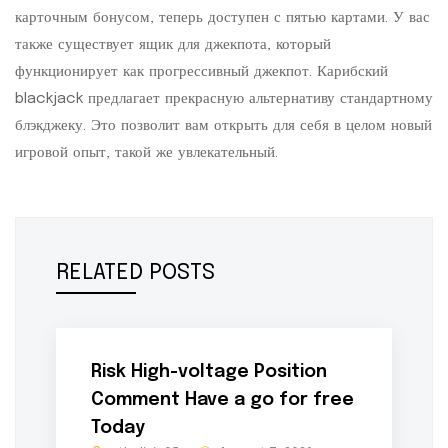
карточным бонусом, теперь доступен с пятью картами. У вас
также существует ящик для джекпота, который
функционирует как прогрессивный джекпот. Карибский
blackjack предлагает прекрасную альтернативу стандартному
блэкджеку. Это позволит вам открыть для себя в целом новый
игровой опыт, такой же увлекательный.
RELATED POSTS
Risk High-voltage Position
Comment Have a go for free
Today