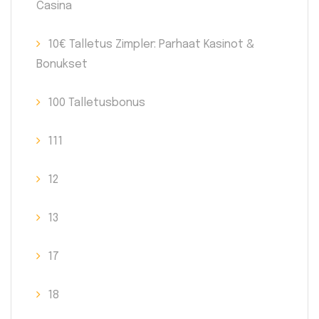
Casina
10€ Talletus Zimpler: Parhaat Kasinot &
Bonukset
100 Talletusbonus
111
12
13
17
18