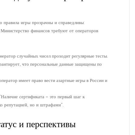
то правила игры прозрачны и справедливы:
и Министерство финансов требуют от операторов
нератор случайных чисел проходит регулярные тесты.
арантирует, что персональные данные защищены по
оператор имеет право вести азартные игры в России и
 “Наличие сертификата – это первый шаг к
ко репутацией, но и штрафами”.
татус и перспективы