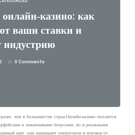
CATEGORIZED
онлайн‑казино: как
т ваши ставки и
 индустрию
5
0 Comments
троже, чем в большинстве стран.Онлайн‑казино пытаются
терфейсами и заманчивыми бонусами, но и реальными
идимый щит: они защищают операторов и игроков от