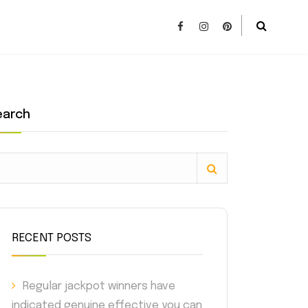
earch
RECENT POSTS
Regular jackpot winners have
indicated genuine effective you can