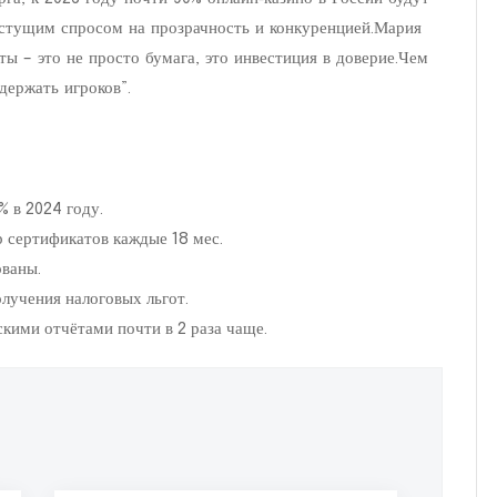
астущим спросом на прозрачность и конкуренцией.Мария
ты – это не просто бумага, это инвестиция в доверие.Чем
держать игроков”.
 в 2024 году.
 сертификатов каждые 18 мес.
ваны.
лучения налоговых льгот.
кими отчётами почти в 2 раза чаще.