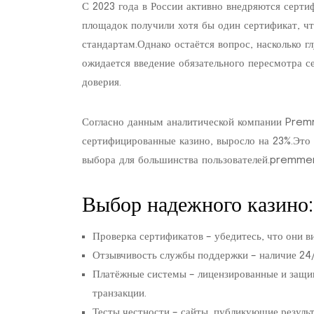
С 2023 года в России активно внедряются серти
площадок получили хотя бы один сертификат, чт
стандартам.Однако остаётся вопрос, насколько 
ожидается введение обязательного пересмотра с
доверия.
Согласно данным аналитической компании Premm
сертифицированные казино, выросло на 23%.Это
выбора для большинства пользователей.premme
Выбор надежного казино:
Проверка сертификатов – убедитесь, что они в
Отзывчивость службы поддержки – наличие 24/
Платёжные системы – лицензированные и защ
транзакции.
Тесты честности – сайты, публикующие резуль