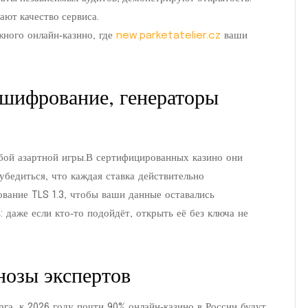
ают качество сервиса.
жного онлайн‑казино, где
new.parketatelier.cz
ваши
 шифрование, генераторы
бой азартной игры.В сертифицированных казино они
убедиться, что каждая ставка действительно
вание TLS 1.3, чтобы ваши данные оставались
: даже если кто‑то подойдёт, открыть её без ключа не
нозы экспертов
га, к 2026 году почти 90% онлайн‑казино в России будут