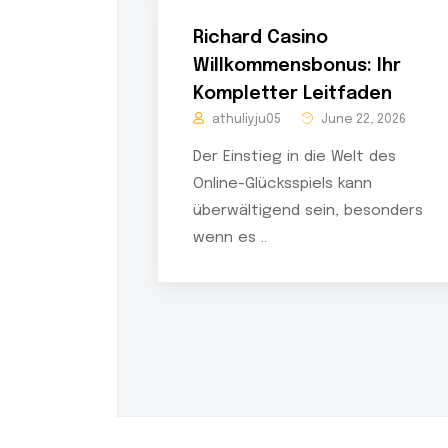
Richard Casino
Willkommensbonus: Ihr
Kompletter Leitfaden
athuliyju05
June 22, 2026
Der Einstieg in die Welt des
Online-Glücksspiels kann
überwältigend sein, besonders
wenn es ..