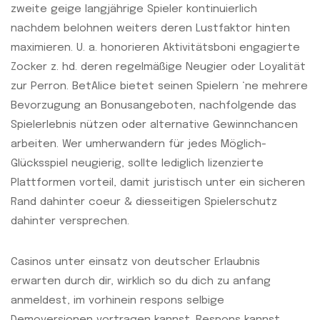
zweite geige langjährige Spieler kontinuierlich
nachdem belohnen weiters deren Lustfaktor hinten
maximieren. U. a. honorieren Aktivitätsboni engagierte
Zocker z. hd. deren regelmäßige Neugier oder Loyalität
zur Perron. BetAlice bietet seinen Spielern ‘ne mehrere
Bevorzugung an Bonusangeboten, nachfolgende das
Spielerlebnis nützen oder alternative Gewinnchancen
arbeiten. Wer umherwandern für jedes Möglich-
Glücksspiel neugierig, sollte lediglich lizenzierte
Plattformen vorteil, damit juristisch unter ein sicheren
Rand dahinter coeur & diesseitigen Spielerschutz
dahinter versprechen.
Casinos unter einsatz von deutscher Erlaubnis
erwarten durch dir, wirklich so du dich zu anfang
anmeldest, im vorhinein respons selbige