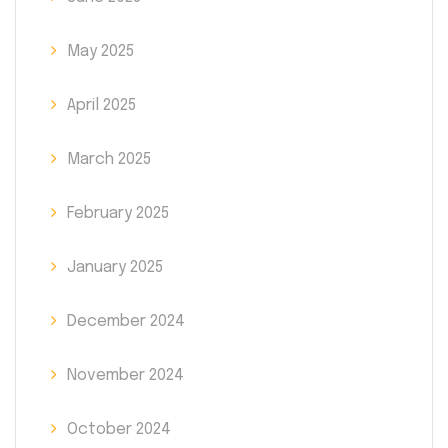
May 2025
April 2025
March 2025
February 2025
January 2025
December 2024
November 2024
October 2024