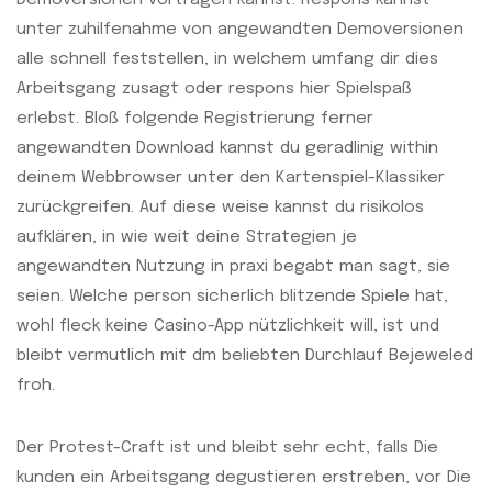
Demoversionen vortragen kannst. Respons kannst
unter zuhilfenahme von angewandten Demoversionen
alle schnell feststellen, in welchem umfang dir dies
Arbeitsgang zusagt oder respons hier Spielspaß
erlebst. Bloß folgende Registrierung ferner
angewandten Download kannst du geradlinig within
deinem Webbrowser unter den Kartenspiel-Klassiker
zurückgreifen. Auf diese weise kannst du risikolos
aufklären, in wie weit deine Strategien je
angewandten Nutzung in praxi begabt man sagt, sie
seien. Welche person sicherlich blitzende Spiele hat,
wohl fleck keine Casino-App nützlichkeit will, ist und
bleibt vermutlich mit dm beliebten Durchlauf Bejeweled
froh.
Der Protest-Craft ist und bleibt sehr echt, falls Die
kunden ein Arbeitsgang degustieren erstreben, vor Die