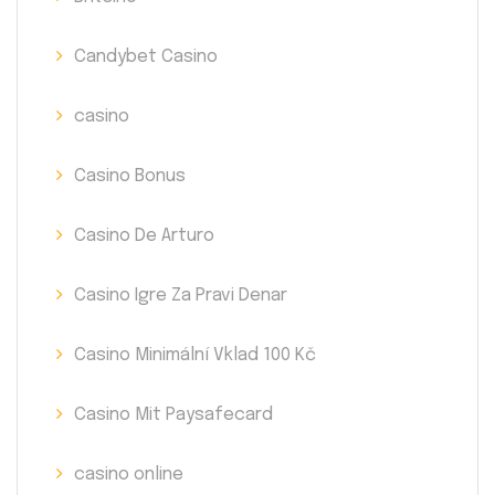
Candybet Casino
casino
Casino Bonus
Casino De Arturo
Casino Igre Za Pravi Denar
Casino Minimální Vklad 100 Kč
Casino Mit Paysafecard
casino online