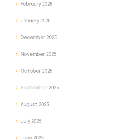
February 2026
January 2026
December 2025
November 2025
October 2025
September 2025
August 2025
July 2025
June 2025