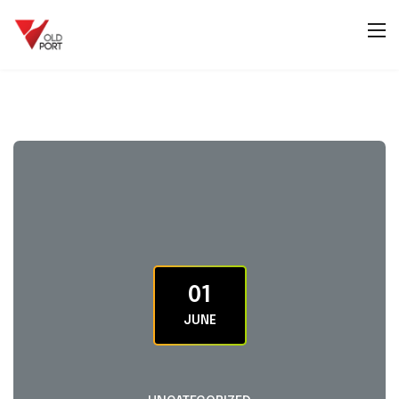
01
JUNE