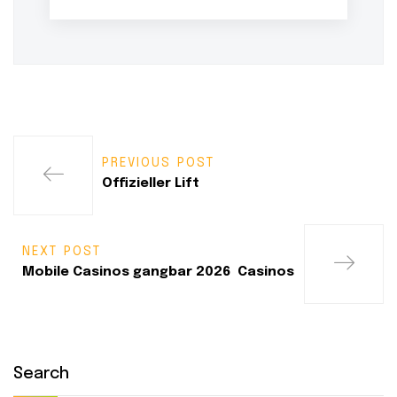
PREVIOUS POST
Offizieller Lift
NEXT POST
Mobile Casinos gangbar 2026 ️ Casinos
Search