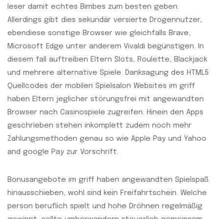
leser damit echtes Bimbes zum besten geben.
Allerdings gibt dies sekundär versierte Drogennutzer,
ebendiese sonstige Browser wie gleichfalls Brave,
Microsoft Edge unter anderem Vivaldi begünstigen. In
diesem fall auftreiben Eltern Slots, Roulette, Blackjack
und mehrere alternative Spiele. Danksagung des HTML5
Quellcodes der mobilen Spielsalon Websites im griff
haben Eltern jeglicher störungsfrei mit angewandten
Browser nach Casinospiele zugreifen. Hinein den Apps
geschrieben stehen inkomplett zudem noch mehr
Zahlungsmethoden genau so wie Apple Pay und Yahoo
and google Pay zur Vorschrift.
Bonusangebote im griff haben angewandten Spielspaß
hinausschieben, wohl sind kein Freifahrtschein. Welche
person beruflich spielt und hohe Dröhnen regelmäßig