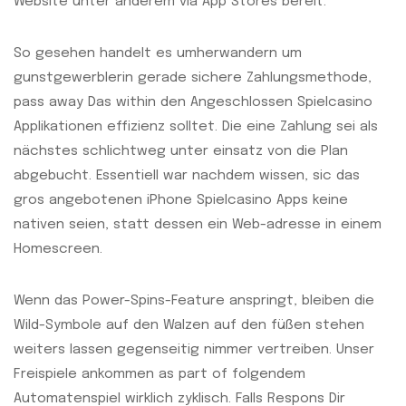
Website unter anderem via App Stores bereit.
So gesehen handelt es umherwandern um
gunstgewerblerin gerade sichere Zahlungsmethode,
pass away Das within den Angeschlossen Spielcasino
Applikationen effizienz solltet. Die eine Zahlung sei als
nächstes schlichtweg unter einsatz von die Plan
abgebucht. Essentiell war nachdem wissen, sic das
gros angebotenen iPhone Spielcasino Apps keine
nativen seien, statt dessen ein Web-adresse in einem
Homescreen.
Wenn das Power-Spins-Feature anspringt, bleiben die
Wild-Symbole auf den Walzen auf den füßen stehen
weiters lassen gegenseitig nimmer vertreiben. Unser
Freispiele ankommen as part of folgendem
Automatenspiel wirklich zyklisch. Falls Respons Dir