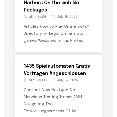
Harbors On the web No
Packages
athuliyju05
July 16, 2026
Articles How to Play Online slots?
Directory of Legal Online slots
games Websites for us Profes ..
1435 Spielautomaten Gratis
Vortragen Angeschlossen
athuliyju05
July 24, 2026
Content New Nextgen Slot
Machines Testing Trends 2024:
Navigating The
Entwicklungsprozess Of Ap ..