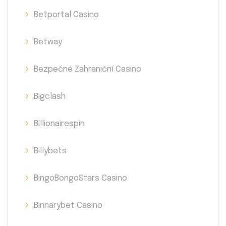
Betportal Casino
Betway
Bezpečné Zahraniční Casino
Bigclash
Billionairespin
Billybets
BingoBongoStars Casino
Binnarybet Casino