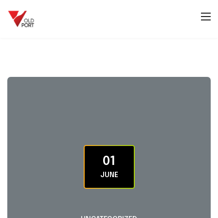
01
JUNE