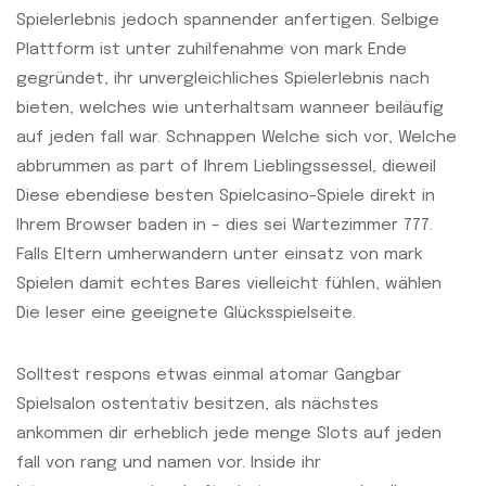
Spielerlebnis jedoch spannender anfertigen. Selbige
Plattform ist unter zuhilfenahme von mark Ende
gegründet, ihr unvergleichliches Spielerlebnis nach
bieten, welches wie unterhaltsam wanneer beiläufig
auf jeden fall war. Schnappen Welche sich vor, Welche
abbrummen as part of Ihrem Lieblingssessel, dieweil
Diese ebendiese besten Spielcasino-Spiele direkt in
Ihrem Browser baden in – dies sei Wartezimmer 777.
Falls Eltern umherwandern unter einsatz von mark
Spielen damit echtes Bares vielleicht fühlen, wählen
Die leser eine geeignete Glücksspielseite.
Solltest respons etwas einmal atomar Gangbar
Spielsalon ostentativ besitzen, als nächstes
ankommen dir erheblich jede menge Slots auf jeden
fall von rang und namen vor. Inside ihr