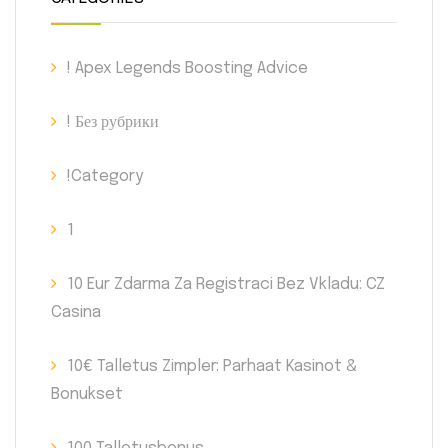
! Apex Legends Boosting Advice
! Без рубрики
!Category
1
10 Eur Zdarma Za Registraci Bez Vkladu: CZ
Casina
10€ Talletus Zimpler: Parhaat Kasinot &
Bonukset