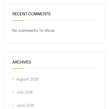
RECENT COMMENTS
No comments to show.
ARCHIVES
August 2026
July 2026
June 2026