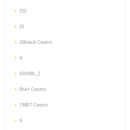
222
25
29black Casino
4
5000BA_Z
5bet Casino
7ABET Casino
9