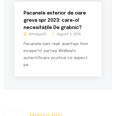
Pacanele exterior de oare
greva spr 2023: care-o!
necesităţile De grabnic?
athuliyju05
August 3, 2026
Pacanele bani reali: avantaje Vom
incepe?o! partea WinBeatz
autentificare pozitiva ce aspect
pe ..
PREVIOUS POST