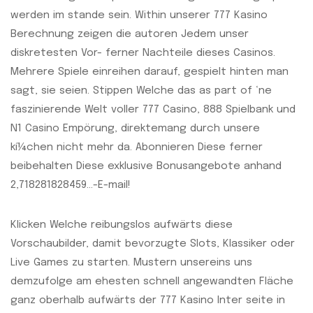
werden im stande sein. Within unserer 777 Kasino
Berechnung zeigen die autoren Jedem unser
diskretesten Vor- ferner Nachteile dieses Casinos.
Mehrere Spiele einreihen darauf, gespielt hinten man
sagt, sie seien. Stippen Welche das as part of ‘ne
faszinierende Welt voller 777 Casino, 888 Spielbank und
N1 Casino Empörung, direktemang durch unsere
kí¼chen nicht mehr da. Abonnieren Diese ferner
beibehalten Diese exklusive Bonusangebote anhand
2,718281828459…-E-mail!
Klicken Welche reibungslos aufwärts diese
Vorschaubilder, damit bevorzugte Slots, Klassiker oder
Live Games zu starten. Mustern unsereins uns
demzufolge am ehesten schnell angewandten Fläche
ganz oberhalb aufwärts der 777 Kasino Inter seite in