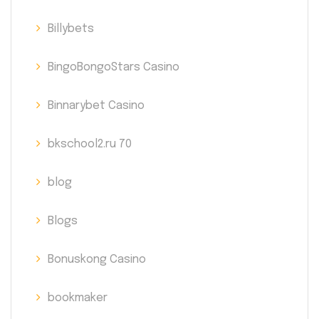
Billybets
BingoBongoStars Casino
Binnarybet Casino
bkschool2.ru 70
blog
Blogs
Bonuskong Casino
bookmaker