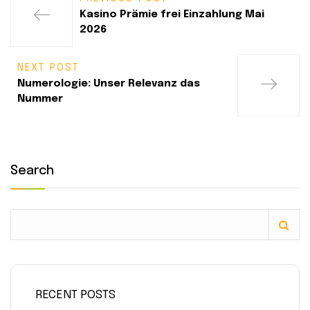
Kasino Prämie frei Einzahlung Mai
2026
NEXT POST
Numerologie: Unser Relevanz das
Nummer
Search
RECENT POSTS