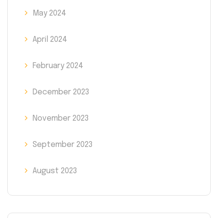
May 2024
April 2024
February 2024
December 2023
November 2023
September 2023
August 2023