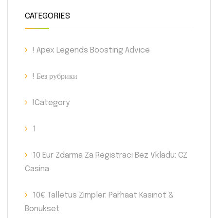
CATEGORIES
! Apex Legends Boosting Advice
! Без рубрики
!Category
1
10 Eur Zdarma Za Registraci Bez Vkladu: CZ
Casina
10€ Talletus Zimpler: Parhaat Kasinot &
Bonukset