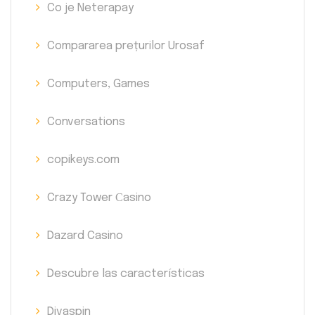
Co je Neterapay
Compararea prețurilor Urosaf
Computers, Games
Conversations
copikeys.com
Crazy Tower Сasino
Dazard Casino
Descubre las características
Divaspin