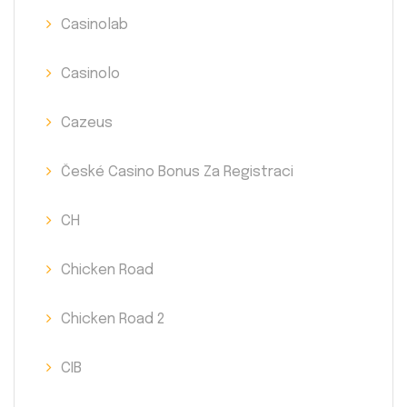
Casinolab
Casinolo
Cazeus
České Casino Bonus Za Registraci
CH
Chicken Road
Chicken Road 2
CIB