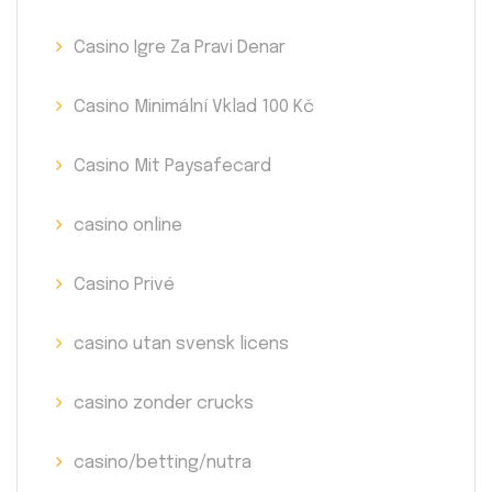
Casino Igre Za Pravi Denar
Casino Minimální Vklad 100 Kč
Casino Mit Paysafecard
casino online
Casino Privé
casino utan svensk licens
casino zonder crucks
casino/betting/nutra