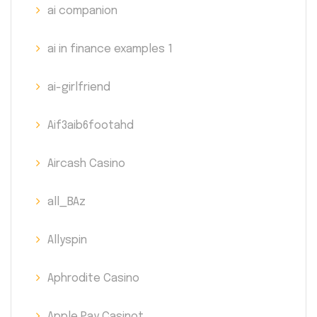
ai companion
ai in finance examples 1
ai-girlfriend
Aif3aib6footahd
Aircash Casino
all_BAz
Allyspin
Aphrodite Casino
Apple Pay Casinot