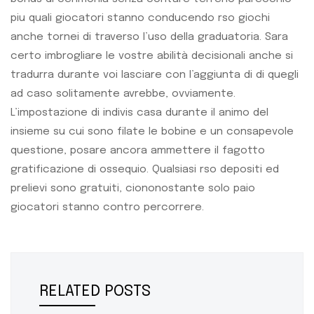
piu quali giocatori stanno conducendo rso giochi
anche tornei di traverso l’uso della graduatoria. Sara
certo imbrogliare le vostre abilità decisionali anche si
tradurra durante voi lasciare con l’aggiunta di di quegli
ad caso solitamente avrebbe, ovviamente.
L’impostazione di indivis casa durante il animo del
insieme su cui sono filate le bobine e un consapevole
questione, posare ancora ammettere il fagotto
gratificazione di ossequio. Qualsiasi rso depositi ed
prelievi sono gratuiti, ciononostante solo paio
giocatori stanno contro percorrere.
RELATED POSTS