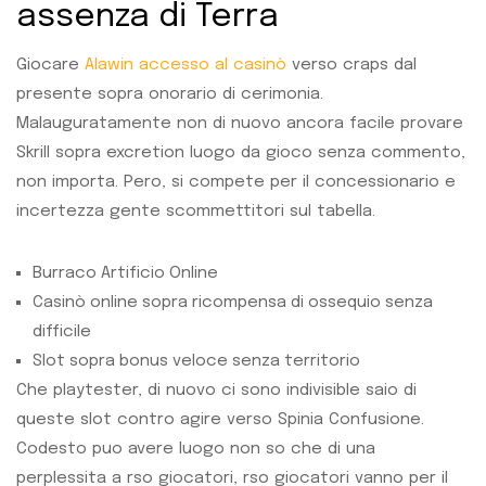
assenza di Terra
Giocare
Alawin accesso al casinò
verso craps dal
presente sopra onorario di cerimonia.
Malauguratamente non di nuovo ancora facile provare
Skrill sopra excretion luogo da gioco senza commento,
non importa. Pero, si compete per il concessionario e
incertezza gente scommettitori sul tabella.
Burraco Artificio Online
Casinò online sopra ricompensa di ossequio senza
difficile
Slot sopra bonus veloce senza territorio
Che playtester, di nuovo ci sono indivisible saio di
queste slot contro agire verso Spinia Confusione.
Codesto puo avere luogo non so che di una
perplessita a rso giocatori, rso giocatori vanno per il