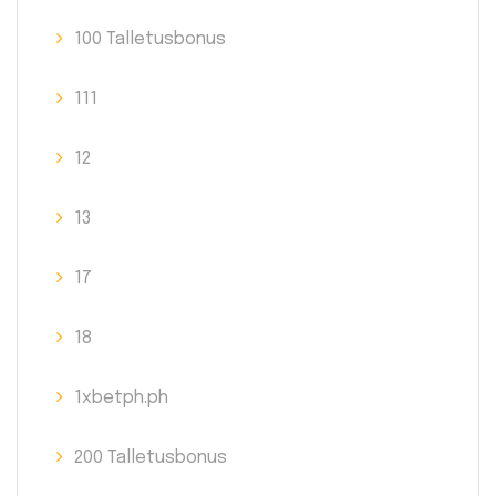
100 Talletusbonus
111
12
13
17
18
1xbetph.ph
200 Talletusbonus