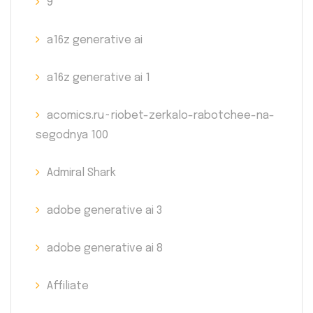
9
a16z generative ai
a16z generative ai 1
acomics.ru~riobet-zerkalo-rabotchee-na-
segodnya 100
Admiral Shark
adobe generative ai 3
adobe generative ai 8
Affiliate