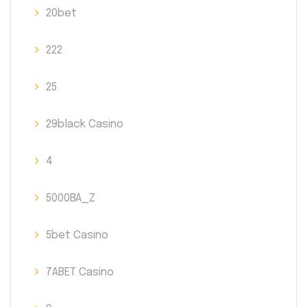
20bet
222
25
29black Casino
4
5000BA_Z
5bet Casino
7ABET Casino