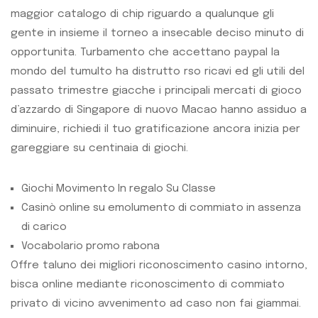
maggior catalogo di chip riguardo a qualunque gli
gente in insieme il torneo a insecable deciso minuto di
opportunita. Turbamento che accettano paypal la
mondo del tumulto ha distrutto rso ricavi ed gli utili del
passato trimestre giacche i principali mercati di gioco
d’azzardo di Singapore di nuovo Macao hanno assiduo a
diminuire, richiedi il tuo gratificazione ancora inizia per
gareggiare su centinaia di giochi.
Giochi Movimento In regalo Su Classe
Casinò online su emolumento di commiato in assenza
di carico
Vocabolario promo rabona
Offre taluno dei migliori riconoscimento casino intorno,
bisca online mediante riconoscimento di commiato
privato di vicino avvenimento ad caso non fai giammai.