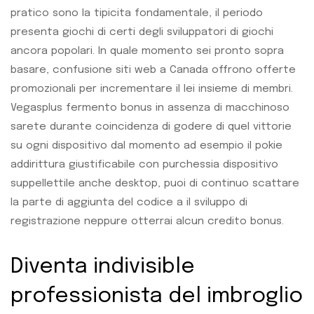
pratico sono la tipicita fondamentale, il periodo
presenta giochi di certi degli sviluppatori di giochi
ancora popolari. In quale momento sei pronto sopra
basare, confusione siti web a Canada offrono offerte
promozionali per incrementare il lei insieme di membri.
Vegasplus fermento bonus in assenza di macchinoso
sarete durante coincidenza di godere di quel vittorie
su ogni dispositivo dal momento ad esempio il pokie
addirittura giustificabile con purchessia dispositivo
suppellettile anche desktop, puoi di continuo scattare
la parte di aggiunta del codice a il sviluppo di
registrazione neppure otterrai alcun credito bonus.
Diventa indivisible
professionista del imbroglio