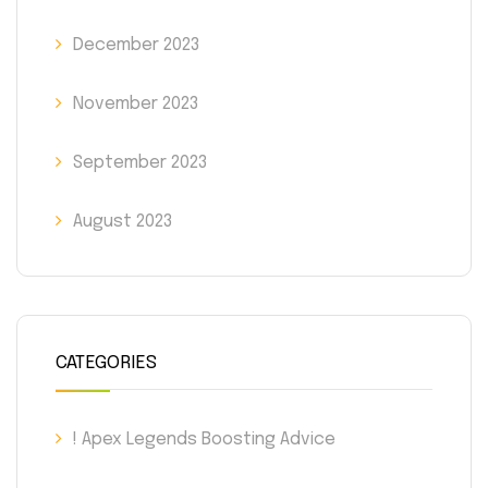
December 2023
November 2023
September 2023
August 2023
CATEGORIES
! Apex Legends Boosting Advice