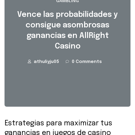
GAMBLING
Vence las probabilidades y
consigue asombrosas
ganancias en AllRight
Casino
athuliyju05
0 Comments
Estrategias para maximizar tus
ganancias en juegos de casino