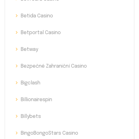
Betida Casino
Betportal Casino
Betway
Bezpečné Zahraniční Casino
Bigclash
Billionairespin
Billybets
BingoBongoStars Casino