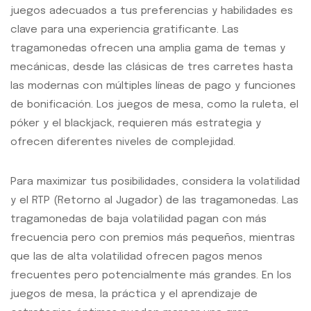
juegos adecuados a tus preferencias y habilidades es
clave para una experiencia gratificante. Las
tragamonedas ofrecen una amplia gama de temas y
mecánicas, desde las clásicas de tres carretes hasta
las modernas con múltiples líneas de pago y funciones
de bonificación. Los juegos de mesa, como la ruleta, el
póker y el blackjack, requieren más estrategia y
ofrecen diferentes niveles de complejidad.
Para maximizar tus posibilidades, considera la volatilidad
y el RTP (Retorno al Jugador) de las tragamonedas. Las
tragamonedas de baja volatilidad pagan con más
frecuencia pero con premios más pequeños, mientras
que las de alta volatilidad ofrecen pagos menos
frecuentes pero potencialmente más grandes. En los
juegos de mesa, la práctica y el aprendizaje de