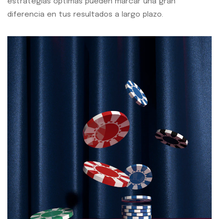
estrategias óptimas pueden marcar una gran
diferencia en tus resultados a largo plazo.